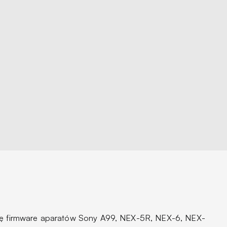
cję firmware aparatów Sony A99, NEX-5R, NEX-6, NEX-