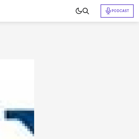
PODCAST