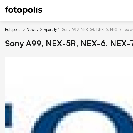
Fotopolis
Newsy
Aparaty
Sony A99, NEX-5R, NEX-6, NEX-7 i obie
Sony A99, NEX-5R, NEX-6, NEX-7 