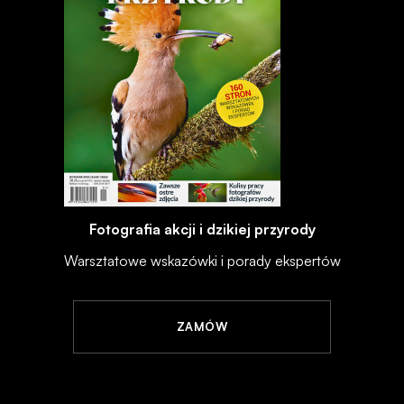
Fotografia akcji i dzikiej przyrody
Warsztatowe wskazówki i porady ekspertów
ZAMÓW