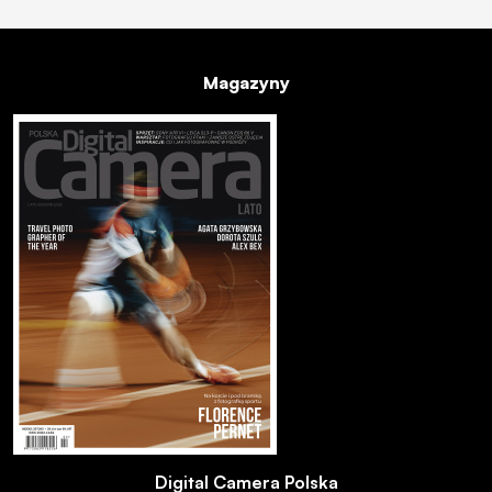
Magazyny
Digital Camera Polska