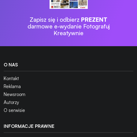
Zapisz się i odbierz
PREZENT
darmowe e-wydanie Fotografuj
Kreatywnie
O NAS
Kontakt
Reklama
Newsroom
Autorzy
O serwisie
INFORMACJE PRAWNE