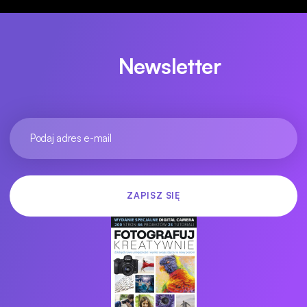
Newsletter