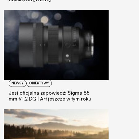
NEWSY
OBIEKTYWY
Jest oficjalna zapowiedź: Sigma 85
mm f/1.2 DG | Art jeszcze w tym roku