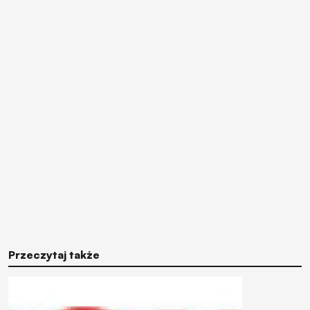
Przeczytaj także