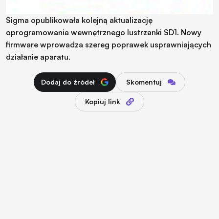
Sigma opublikowała kolejną aktualizację
oprogramowania wewnętrznego lustrzanki SD1. Nowy
firmware wprowadza szereg poprawek usprawniających
działanie aparatu.
Dodaj do źródeł
Skomentuj
Kopiuj link