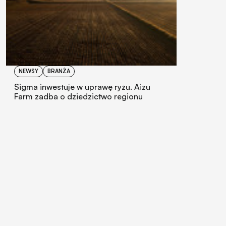
NEWSY
BRANŻA
Sigma inwestuje w uprawę ryżu. Aizu
Farm zadba o dziedzictwo regionu