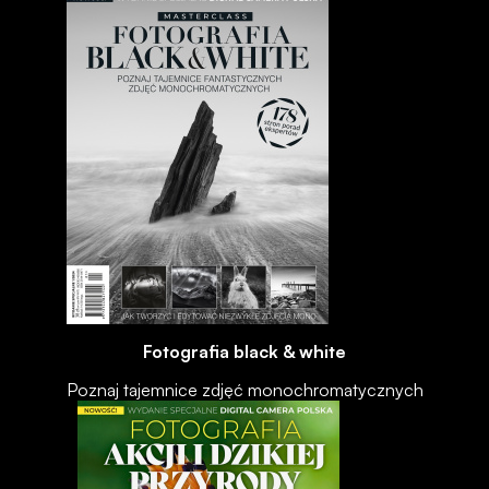
Fotografia black & white
Poznaj tajemnice zdjęć monochromatycznych