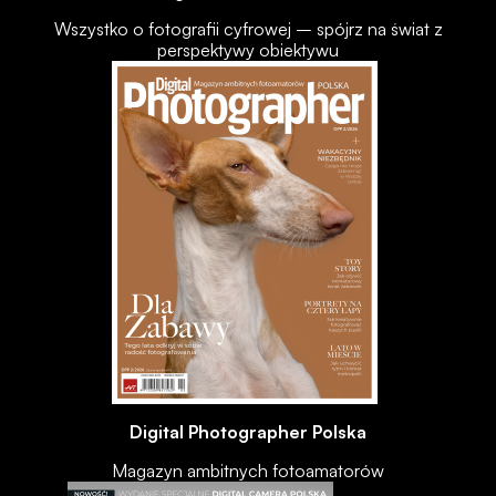
Wszystko o fotografii cyfrowej – spójrz na świat z
perspektywy obiektywu
Digital Photographer Polska
Magazyn ambitnych fotoamatorów