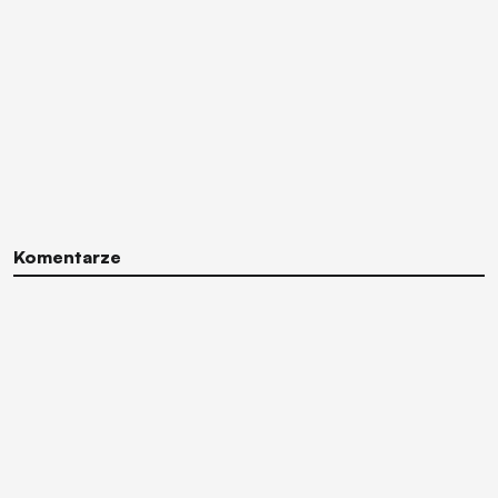
Komentarze