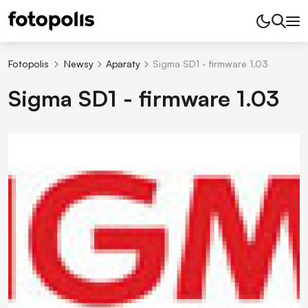
Fotopolis
Newsy
Aparaty
Sigma SD1 - firmware 1.03
Sigma SD1 - firmware 1.03