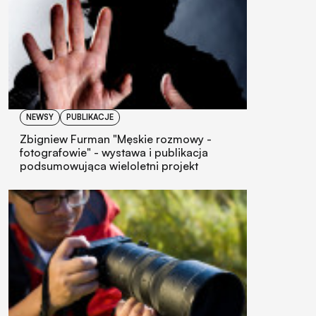
NEWSY
PUBLIKACJE
Zbigniew Furman "Męskie rozmowy -
fotografowie" - wystawa i publikacja
podsumowująca wieloletni projekt