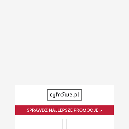
SPRAWDŹ NAJLEPSZE PROMOCJE >