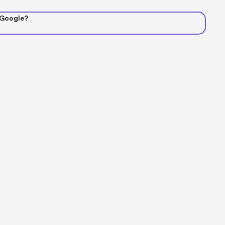
 Google?