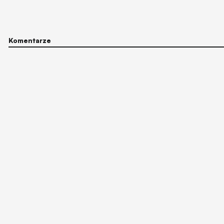
Komentarze