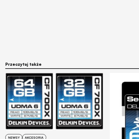
Przeczytaj także
NEWSY
AKCESORIA