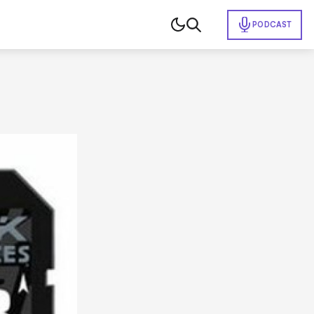
PODCAST