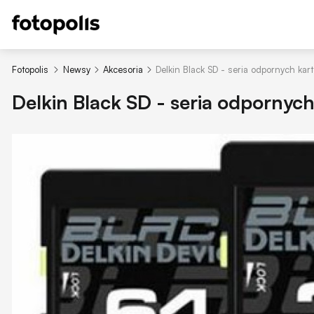
Fotopolis
Newsy
Akcesoria
Delkin Black SD - seria odpornych kart
Delkin Black SD - seria odpornych