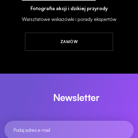
Fotografia akcji i dzikiej przyrody
Warsztatowe wskazówki i porady ekspertów
ZAMÓW
Newsletter