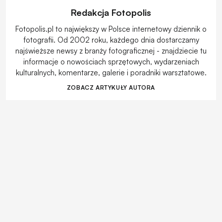
Redakcja Fotopolis
Fotopolis.pl to największy w Polsce internetowy dziennik o
fotografii. Od 2002 roku, każdego dnia dostarczamy
najświeższe newsy z branży fotograficznej - znajdziecie tu
informacje o nowościach sprzętowych, wydarzeniach
kulturalnych, komentarze, galerie i poradniki warsztatowe.
ZOBACZ ARTYKUŁY AUTORA