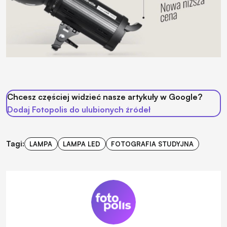
Chcesz częściej widzieć nasze artykuły w Google?
Dodaj Fotopolis do ulubionych źródeł
Tagi:
LAMPA
LAMPA LED
FOTOGRAFIA STUDYJNA