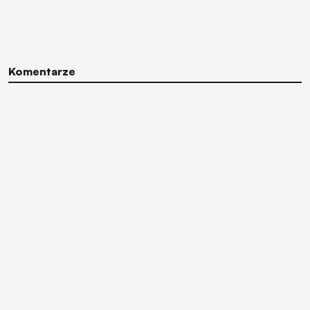
Komentarze