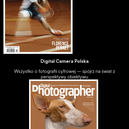
Digital Camera Polska
Wszystko o fotografii cyfrowej – spójrz na świat z
perspektywy obiektywu