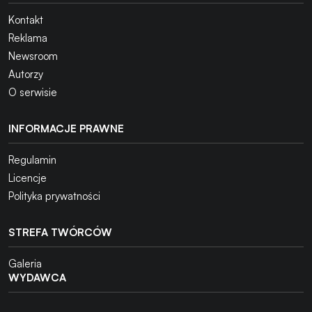
Kontakt
Reklama
Newsroom
Autorzy
O serwisie
INFORMACJE PRAWNE
Regulamin
Licencje
Polityka prywatności
STREFA TWÓRCÓW
Galeria
WYDAWCA