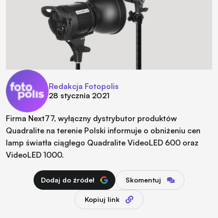
Redakcja Fotopolis
28 stycznia 2021
Firma Next77, wyłączny dystrybutor produktów
Quadralite na terenie Polski informuje o obniżeniu cen
lamp światła ciągłego Quadralite VideoLED 600 oraz
VideoLED 1000.
Dodaj do źródeł
Skomentuj
Kopiuj link