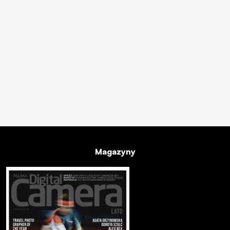
Magazyny