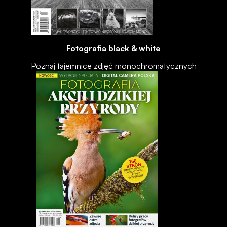
Fotografia black & white
Poznaj tajemnice zdjęć monochromatycznych