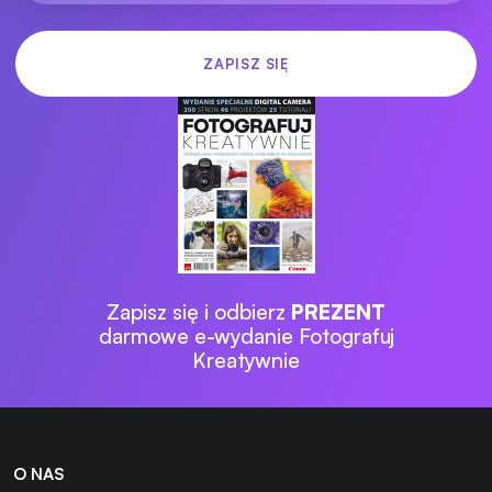
Zapisz się i odbierz
PREZENT
darmowe e-wydanie Fotografuj
Kreatywnie
O NAS