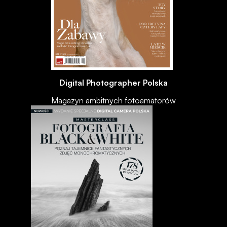
Digital Photographer Polska
Magazyn ambitnych fotoamatorów