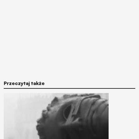
Przeczytaj także