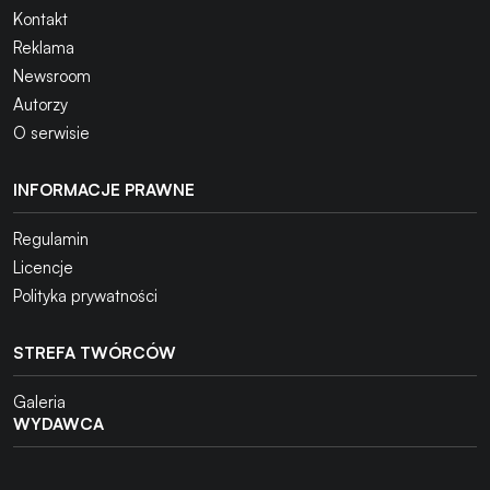
Kontakt
Reklama
Newsroom
Autorzy
O serwisie
INFORMACJE PRAWNE
Regulamin
Licencje
Polityka prywatności
STREFA TWÓRCÓW
Galeria
WYDAWCA