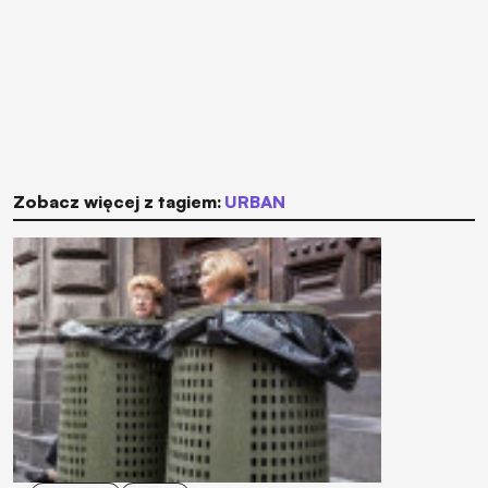
Zobacz więcej z tagiem:
URBAN