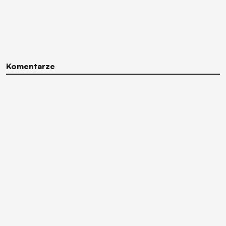
Komentarze