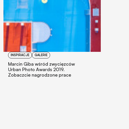
INSPIRACJE
GALERIE
Marcin Giba wśród zwycięzców
Urban Photo Awards 2019.
Zobaczcie nagrodzone prace