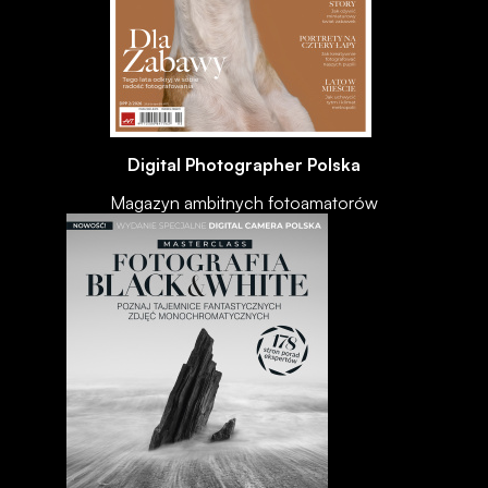
Digital Photographer Polska
Magazyn ambitnych fotoamatorów