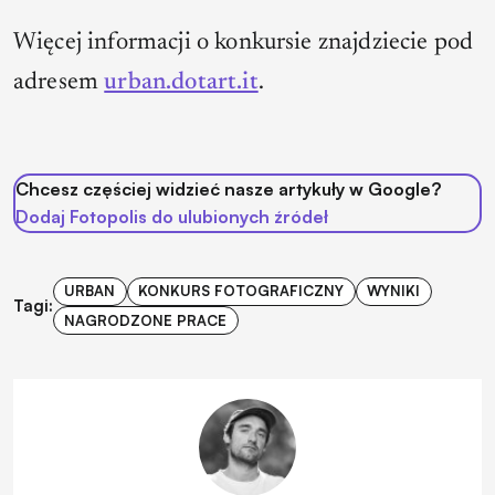
Więcej informacji o konkursie znajdziecie pod
adresem
urban.dotart.it
.
Chcesz częściej widzieć nasze artykuły w Google?
Dodaj Fotopolis do ulubionych źródeł
URBAN
KONKURS FOTOGRAFICZNY
WYNIKI
Tagi:
NAGRODZONE PRACE