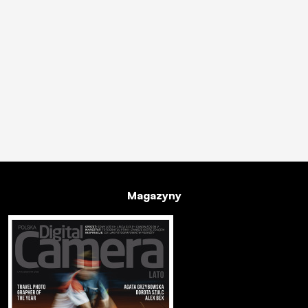
Magazyny