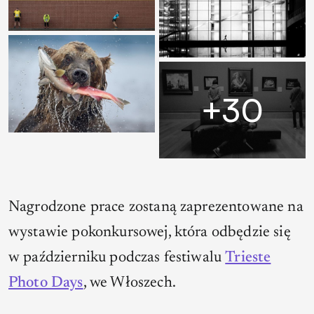
Nagrodzone prace zostaną zaprezentowane na
wystawie pokonkursowej, która odbędzie się
w październiku podczas festiwalu
Trieste
Photo Days
, we Włoszech.