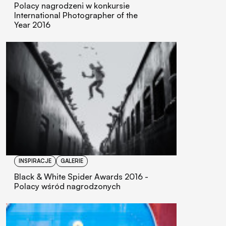
Polacy nagrodzeni w konkursie
International Photographer of the
Year 2016
INSPIRACJE
GALERIE
Black & White Spider Awards 2016 -
Polacy wśród nagrodzonych