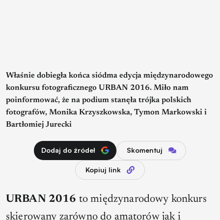
Właśnie dobiegła końca siódma edycja międzynarodowego
konkursu fotograficznego URBAN 2016. Miło nam
poinformować, że na podium stanęła trójka polskich
fotografów, Monika Krzyszkowska, Tymon Markowski i
Bartłomiej Jurecki
Dodaj do źródeł
Skomentuj
Kopiuj link
URBAN 2016
to międzynarodowy konkurs
skierowany zarówno do amatorów jak i