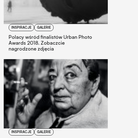
INSPIRACJE
GALERIE
Polacy wśród finalistów Urban Photo
Awards 2018. Zobaczcie
nagrodzone zdjęcia
INSPIRACJE
GALERIE