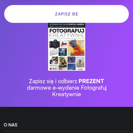
Zapisz się i odbierz
PREZENT
darmowe e-wydanie Fotografuj
Kreatywnie
O NAS