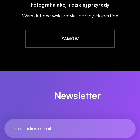
Fotografia akcji i dzikiej przyrody
Warsztatowe wskazówki i porady ekspertów
ZAMÓW
Newsletter