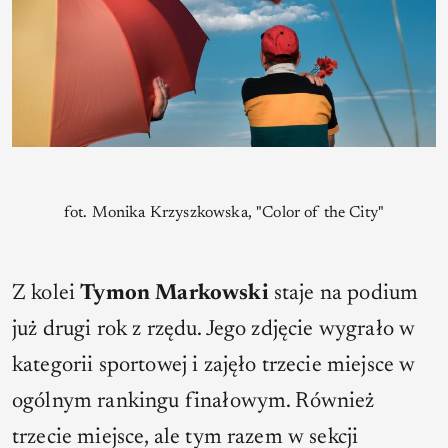
fot. Monika Krzyszkowska, "Color of the City"
Z kolei
Tymon Markowski
staje na podium
już drugi rok z rzędu. Jego zdjęcie wygrało w
kategorii sportowej i zajęło trzecie miejsce w
ogólnym rankingu finałowym. Również
trzecie miejsce, ale tym razem w sekcji