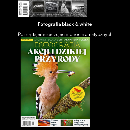
Fotografia black & white
Poznaj tajemnice zdjęć monochromatycznych