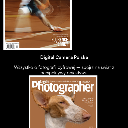
Digital Camera Polska
Wszystko o fotografii cyfrowej – spójrz na świat z
perspektywy obiektywu