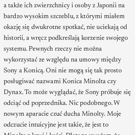
a także ich zwierzchnicy i osoby z Japonii na
bardzo wysokim szczeblu, z którymi miałem
okazję się dwukrotne spotkać, nie uciekają od
historii, a wręcz podkreślają korzenie swojego
systemu. Pewnych rzeczy nie można
wykorzystać ze względu na umowy między
Sony a Konicą. Oni nie mogą się tak prosto
posługiwać nazwami Konica Minolta czy
Dynax. To może wyglądać, że Sony próbuje się
odciąć od poprzednika. Nic podobnego. W
nowym aparacie czuć ducha Minolty. Moje
odczucie intuicyjne jest takie, że jest to