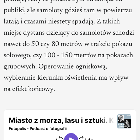
publiki, ale samoloty gdzieś tam w powietrzu
latają i czasami niestety spadają. Z takich
miejsc dystans dzielący do samolotów schodzi
nawet do 50 czy 80 metrów w trakcie pokazu
solowego, czy 100 - 150 metrów na pokazach
grupowych. Operowanie ogniskową,
wybieranie kierunku oświetlenia ma wpływ
na efekt końcowy.