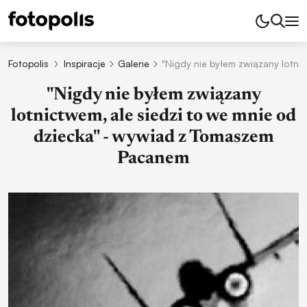
Fotopolis
Inspiracje
Galerie
"Nigdy nie byłem związany lotn
"Nigdy nie byłem związany
lotnictwem, ale siedzi to we mnie od
dziecka" - wywiad z Tomaszem
Pacanem