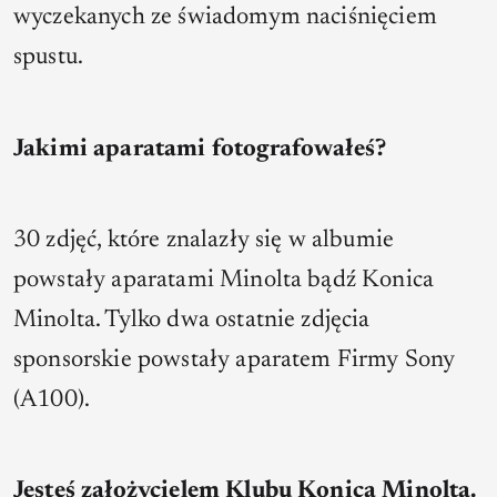
wyczekanych ze świadomym naciśnięciem
spustu.
Jakimi aparatami fotografowałeś?
30 zdjęć, które znalazły się w albumie
powstały aparatami Minolta bądź Konica
Minolta. Tylko dwa ostatnie zdjęcia
sponsorskie powstały aparatem Firmy Sony
(A100).
Jesteś założycielem Klubu Konica Minolta.