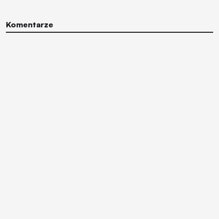
Komentarze