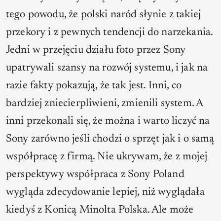
tego powodu, że polski naród słynie z takiej
przekory i z pewnych tendencji do narzekania.
Jedni w przejęciu działu foto przez Sony
upatrywali szansy na rozwój systemu, i jak na
razie fakty pokazują, że tak jest. Inni, co
bardziej zniecierpliwieni, zmienili system. A
inni przekonali się, że można i warto liczyć na
Sony zarówno jeśli chodzi o sprzęt jak i o samą
współpracę z firmą. Nie ukrywam, że z mojej
perspektywy współpraca z Sony Poland
wygląda zdecydowanie lepiej, niż wyglądała
kiedyś z Konicą Minolta Polska. Ale może