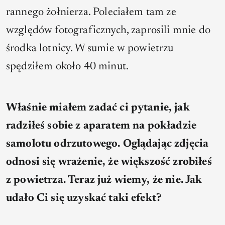
rannego żołnierza. Poleciałem tam ze
względów fotograficznych, zaprosili mnie do
środka lotnicy. W sumie w powietrzu
spędziłem około 40 minut.
Właśnie miałem zadać ci pytanie, jak
radziłeś sobie z aparatem na pokładzie
samolotu odrzutowego. Oglądając zdjęcia
odnosi się wrażenie, że większość zrobiłeś
z powietrza. Teraz już wiemy, że nie. Jak
udało Ci się uzyskać taki efekt?