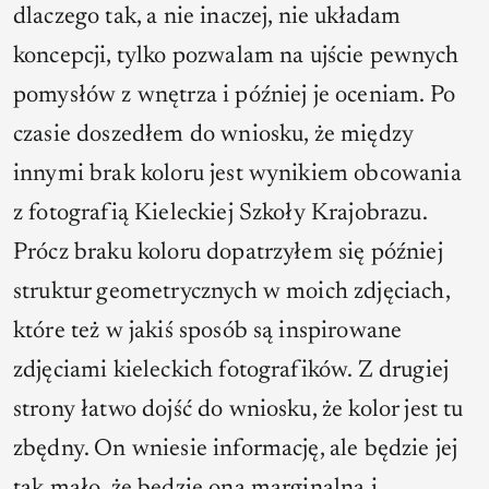
dlaczego tak, a nie inaczej, nie układam
koncepcji, tylko pozwalam na ujście pewnych
pomysłów z wnętrza i później je oceniam. Po
czasie doszedłem do wniosku, że między
innymi brak koloru jest wynikiem obcowania
z fotografią Kieleckiej Szkoły Krajobrazu.
Prócz braku koloru dopatrzyłem się później
struktur geometrycznych w moich zdjęciach,
które też w jakiś sposób są inspirowane
zdjęciami kieleckich fotografików. Z drugiej
strony łatwo dojść do wniosku, że kolor jest tu
zbędny. On wniesie informację, ale będzie jej