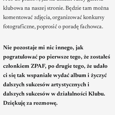
klubowa na naszej stronie. Będzie tam można
komentować zdjęcia, organizować konkursy
fotograficzne, poprosić o poradę fachowca.
Nie pozostaje mi nic innego, jak
pogratulować po pierwsze tego, że zostałeś
członkiem ZPAF, po drugie tego, że udało
ci się tak wspaniale wydać album i życzyć
dalszych sukcesów artystycznych i
dalszych sukcesów w działalności Klubu.
Dziękuję za rozmowę.