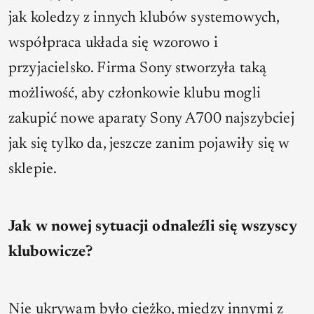
jak koledzy z innych klubów systemowych,
współpraca układa się wzorowo i
przyjacielsko. Firma Sony stworzyła taką
możliwość, aby członkowie klubu mogli
zakupić nowe aparaty Sony A700 najszybciej
jak się tylko da, jeszcze zanim pojawiły się w
sklepie.
Jak w nowej sytuacji odnaleźli się wszyscy
klubowicze?
Nie ukrywam było ciężko, między innymi z