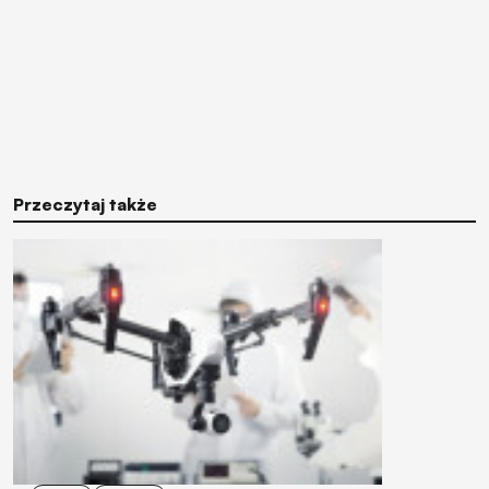
Przeczytaj także