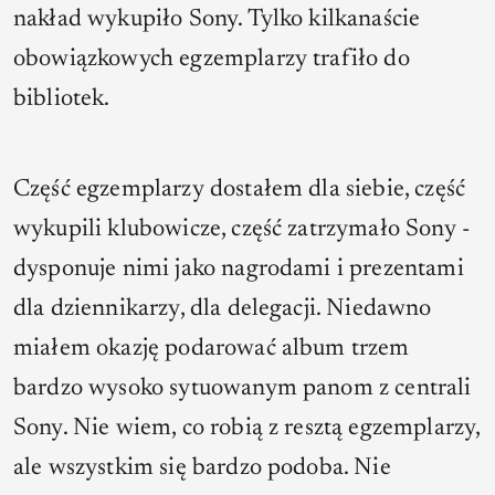
nakład wykupiło Sony. Tylko kilkanaście
obowiązkowych egzemplarzy trafiło do
bibliotek.
Część egzemplarzy dostałem dla siebie, część
wykupili klubowicze, część zatrzymało Sony -
dysponuje nimi jako nagrodami i prezentami
dla dziennikarzy, dla delegacji. Niedawno
miałem okazję podarować album trzem
bardzo wysoko sytuowanym panom z centrali
Sony. Nie wiem, co robią z resztą egzemplarzy,
ale wszystkim się bardzo podoba. Nie