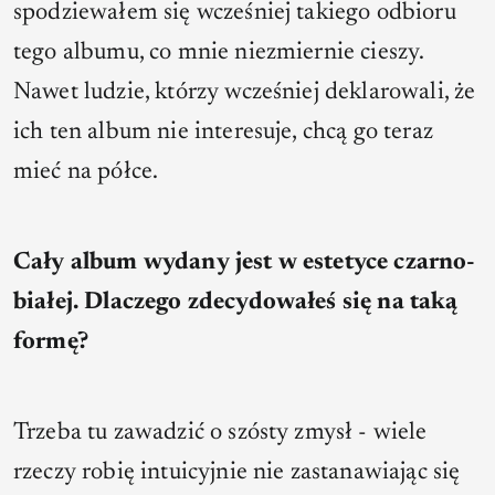
spodziewałem się wcześniej takiego odbioru
tego albumu, co mnie niezmiernie cieszy.
Nawet ludzie, którzy wcześniej deklarowali, że
ich ten album nie interesuje, chcą go teraz
mieć na półce.
Cały album wydany jest w estetyce czarno-
białej. Dlaczego zdecydowałeś się na taką
formę?
Trzeba tu zawadzić o szósty zmysł - wiele
rzeczy robię intuicyjnie nie zastanawiając się