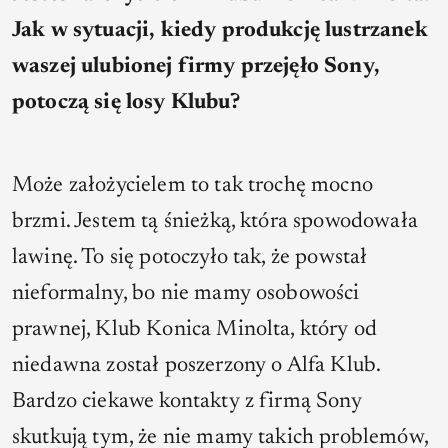
Jak w sytuacji, kiedy produkcję lustrzanek
waszej ulubionej firmy przejęło Sony,
potoczą się losy Klubu?
Może założycielem to tak trochę mocno
brzmi. Jestem tą śnieżką, która spowodowała
lawinę. To się potoczyło tak, że powstał
nieformalny, bo nie mamy osobowości
prawnej, Klub Konica Minolta, który od
niedawna został poszerzony o Alfa Klub.
Bardzo ciekawe kontakty z firmą Sony
skutkują tym, że nie mamy takich problemów,