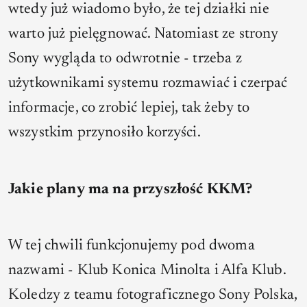
wtedy już wiadomo było, że tej działki nie
warto już pielęgnować. Natomiast ze strony
Sony wygląda to odwrotnie - trzeba z
użytkownikami systemu rozmawiać i czerpać
informacje, co zrobić lepiej, tak żeby to
wszystkim przynosiło korzyści.
Jakie plany ma na przyszłość KKM?
W tej chwili funkcjonujemy pod dwoma
nazwami - Klub Konica Minolta i Alfa Klub.
Koledzy z teamu fotograficznego Sony Polska,