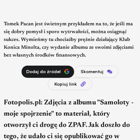
Tomek Pacan jest świetnym przykładem na to, że jeśli ma
się dobry pomysł i sporo wytrwałości, można osiągnąć
sukces. Wymieńmy tu chociażby prężnie działający Klub
Konica Minolta, czy wydanie albumu ze swoimi zdjęciami
bez własnych środków finansowych.
Dodaj do źródeł
Skomentuj
Kopiuj link
Fotopolis.pl: Zdjęcia z albumu "Samoloty -
moje spojrzenie" to materiał, który
otworzył ci drogę do ZPAF. Jak doszło do
tego, że udało ci się opublikować go w