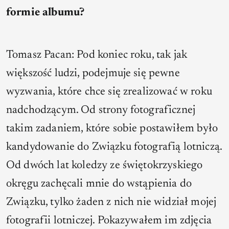
formie albumu?
Tomasz Pacan: Pod koniec roku, tak jak
większość ludzi, podejmuje się pewne
wyzwania, które chce się zrealizować w roku
nadchodzącym. Od strony fotograficznej
takim zadaniem, które sobie postawiłem było
kandydowanie do Związku fotografią lotniczą.
Od dwóch lat koledzy ze świętokrzyskiego
okręgu zachęcali mnie do wstąpienia do
Związku, tylko żaden z nich nie widział mojej
fotografii lotniczej. Pokazywałem im zdjęcia