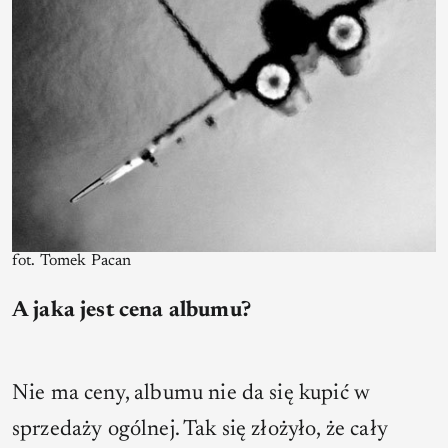
fot. Tomek Pacan
A jaka jest cena albumu?
Nie ma ceny, albumu nie da się kupić w
sprzedaży ogólnej. Tak się złożyło, że cały