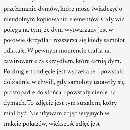
przełamanie dymów, które może świadczyć o
nieudolnym kopiowaniu elementów. Cały wic
polega na tym, że dym wytwarzany jest w
połowie skrzydła i rozszerza się kiedy samolot
odlatuje. W pewnym momencie trafia na
zawirowanie za skrzydłem, które łamią dym.
Po drugie to zdjęcie jest wyczekane i powstało
dokładnie w chwili, gdy samoloty ustawiły się
prostopadle do słońca i powstały cienie na
dymach. To zdjęcie jest tym strzałem, który
miał być. Nie używam zdjęć seryjnych w
trakcie pokazów, większość zdjęć jest