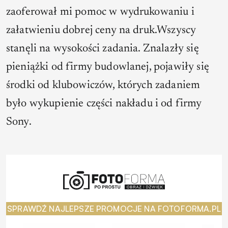
zaoferował mi pomoc w wydrukowaniu i
załatwieniu dobrej ceny na druk.Wszyscy
stanęli na wysokości zadania. Znalazły się
pieniążki od firmy budowlanej, pojawiły się
środki od klubowiczów, których zadaniem
było wykupienie części nakładu i od firmy
Sony.
SPRAWDŹ NAJLEPSZE PROMOCJE NA FOTOFORMA.PL