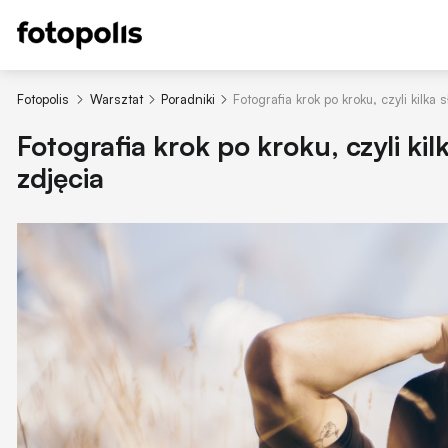
Fotopolis
Warsztat
Poradniki
Fotografia krok po kroku, czyli kilka
Fotografia krok po kroku, czyli ki
zdjęcia