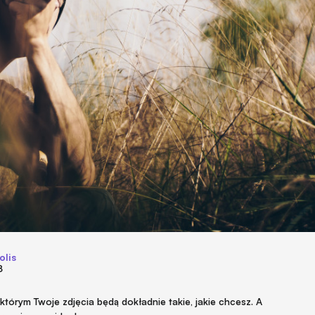
olis
8
którym Twoje zdjęcia będą dokładnie takie, jakie chcesz. A