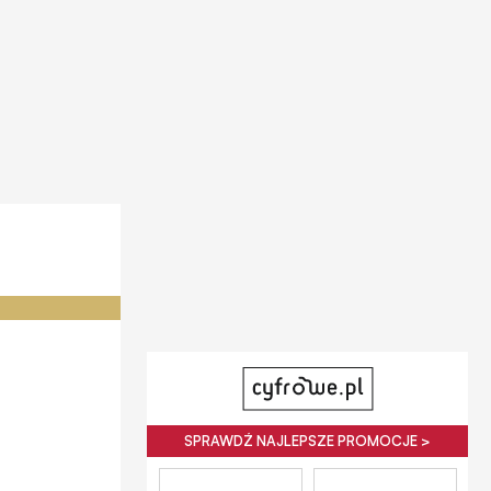
SPRAWDŹ NAJLEPSZE PROMOCJE >