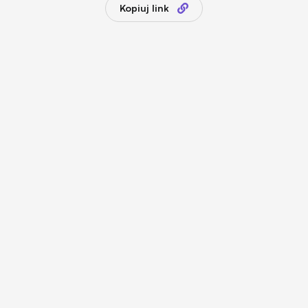
Kopiuj link