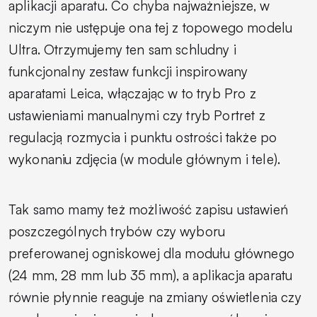
aplikacji aparatu. Co chyba najważniejsze, w
niczym nie ustępuje ona tej z topowego modelu
Ultra. Otrzymujemy ten sam schludny i
funkcjonalny zestaw funkcji inspirowany
aparatami Leica, włączając w to tryb Pro z
ustawieniami manualnymi czy tryb Portret z
regulacją rozmycia i punktu ostrości także po
wykonaniu zdjęcia (w module głównym i tele).
Tak samo mamy też możliwość zapisu ustawień
poszczególnych trybów czy wyboru
preferowanej ogniskowej dla modułu głównego
(24 mm, 28 mm lub 35 mm), a aplikacja aparatu
równie płynnie reaguje na zmiany oświetlenia czy