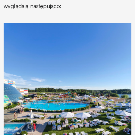
wyglądają następująco: