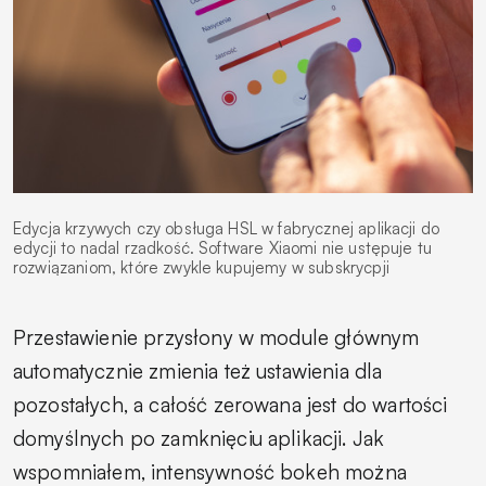
Edycja krzywych czy obsługa HSL w fabrycznej aplikacji do
edycji to nadal rzadkość. Software Xiaomi nie ustępuje tu
rozwiązaniom, które zwykle kupujemy w subskrycpji
Przestawienie przysłony w module głównym
automatycznie zmienia też ustawienia dla
pozostałych, a całość zerowana jest do wartości
domyślnych po zamknięciu aplikacji. Jak
wspomniałem, intensywność bokeh można