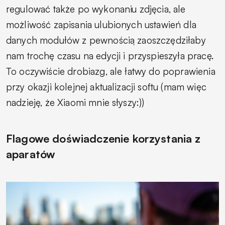
regulować także po wykonaniu zdjęcia, ale
możliwość zapisania ulubionych ustawień dla
danych modułów z pewnością zaoszczędziłaby
nam trochę czasu na edycji i przyspieszyła pracę.
To oczywiście drobiazg, ale łatwy do poprawienia
przy okazji kolejnej aktualizacji softu (mam więc
nadzieję, że Xiaomi mnie słyszy:))
Flagowe doświadczenie korzystania z
aparatów