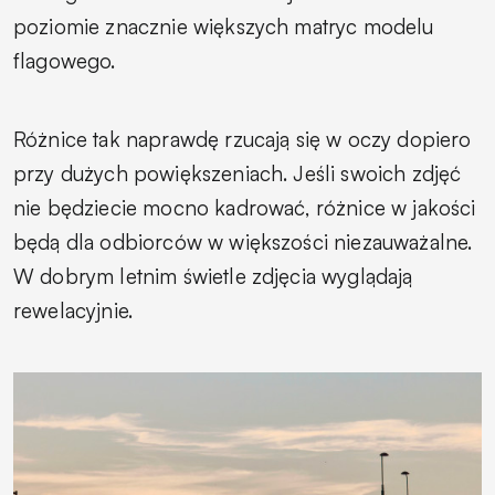
poziomie znacznie większych matryc modelu
flagowego.
Różnice tak naprawdę rzucają się w oczy dopiero
przy dużych powiększeniach. Jeśli swoich zdjęć
nie będziecie mocno kadrować, różnice w jakości
będą dla odbiorców w większości niezauważalne.
W dobrym letnim świetle zdjęcia wyglądają
rewelacyjnie.