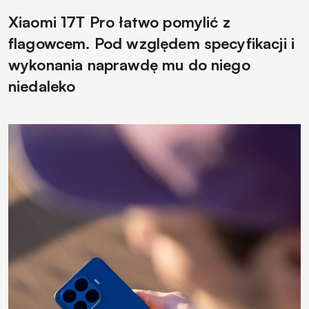
Xiaomi 17T Pro łatwo pomylić z
flagowcem. Pod względem specyfikacji i
wykonania naprawdę mu do niego
niedaleko