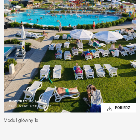
Moduł główny 1x