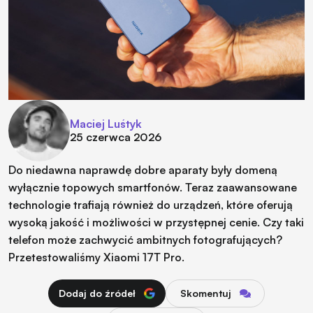
Maciej Luśtyk
25 czerwca 2026
Do niedawna naprawdę dobre aparaty były domeną
wyłącznie topowych smartfonów. Teraz zaawansowane
technologie trafiają również do urządzeń, które oferują
wysoką jakość i możliwości w przystępnej cenie. Czy taki
telefon może zachwycić ambitnych fotografujących?
Przetestowaliśmy Xiaomi 17T Pro.
Dodaj do źródeł
Skomentuj