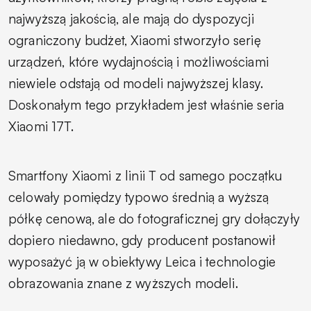
najwyższą jakością, ale mają do dyspozycji
ograniczony budżet, Xiaomi stworzyło serię
urządzeń, które wydajnością i możliwościami
niewiele odstają od modeli najwyższej klasy.
Doskonałym tego przykładem jest właśnie seria
Xiaomi 17T.
Smartfony Xiaomi z linii T od samego początku
celowały pomiędzy typowo średnią a wyższą
półkę cenową, ale do fotograficznej gry dołączyły
dopiero niedawno, gdy producent postanowił
wyposażyć ją w obiektywy Leica i technologie
obrazowania znane z wyższych modeli.