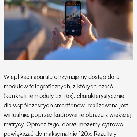
W aplikacji aparatu otrzymujemy dostęp do 5
modułów fotograficznych, z których część
(konkretnie moduły 2x i 5x), charakterystycznie
dla współczesnych smartfonów, realizowana jest
wirtualnie, poprzez kadrowanie obrazu z większej
matrycy. Oprócz tego, obraz możemy cyfrowo
powiększać do maksymalnie 120x. Rezultaty