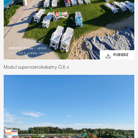
Moduł superszerokokątny 0,6 x