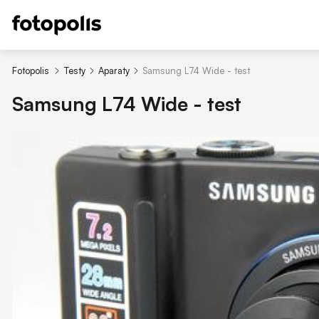
Fotopolis
Testy
Aparaty
Samsung L74 Wide - test
Samsung L74 Wide - test