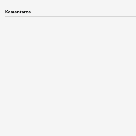
Komentarze