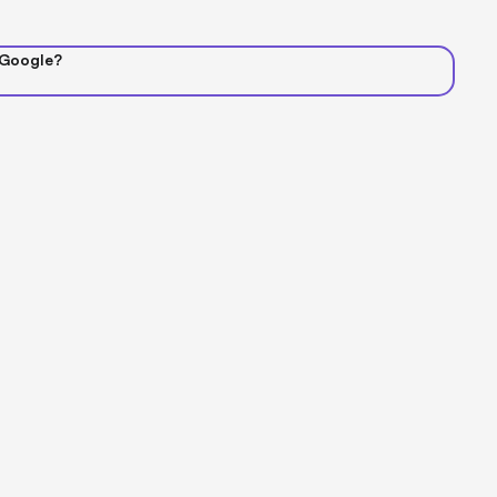
 Google?