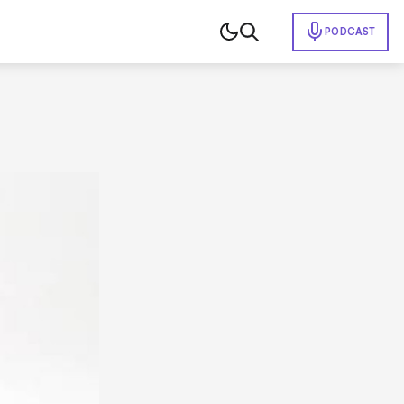
PODCAST