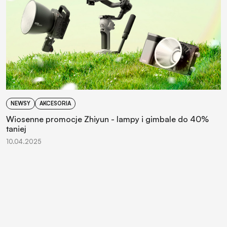
NEWSY
AKCESORIA
Wiosenne promocje Zhiyun - lampy i gimbale do 40%
taniej
10.04.2025