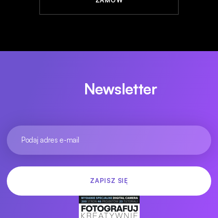
ZAMÓW
Newsletter