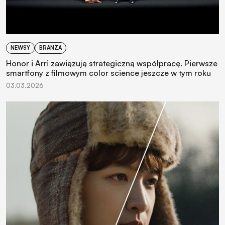
NEWSY
BRANŻA
Honor i Arri zawiązują strategiczną współpracę. Pierwsze
smartfony z filmowym color science jeszcze w tym roku
03.03.2026