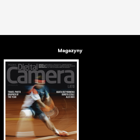
Magazyny