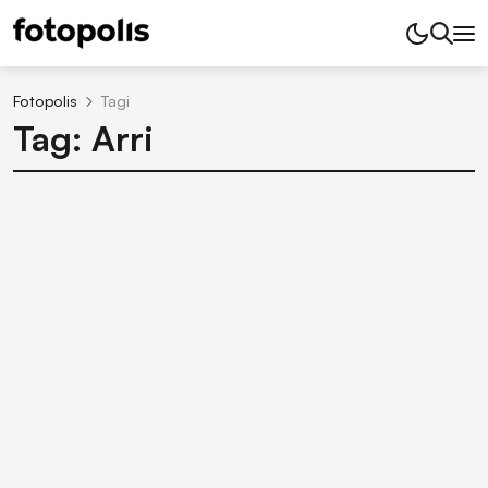
Fotopolis
Tagi
Tag: Arri