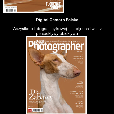
Digital Camera Polska
Wszystko o fotografii cyfrowej – spójrz na świat z
perspektywy obiektywu