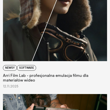
NEWSY
SOFTWARE
Arri Film Lab - profesjonalna emulacja filmu dla
materiałów wideo
12.11.2025