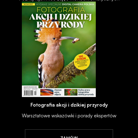
Fotografia akcji i dzikiej przyrody
Warsztatowe wskazówki i porady ekspertów