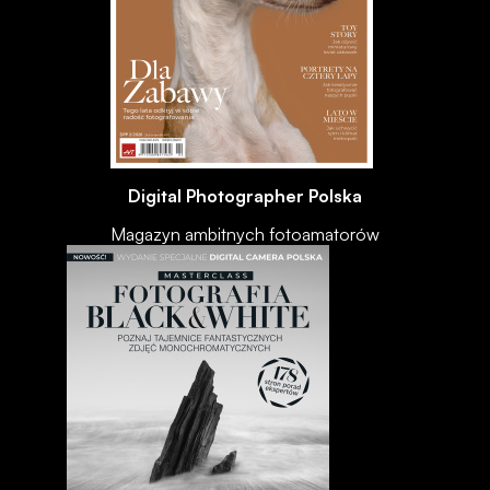
Digital Photographer Polska
Magazyn ambitnych fotoamatorów