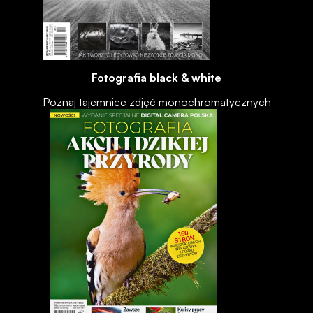
Fotografia black & white
Poznaj tajemnice zdjęć monochromatycznych