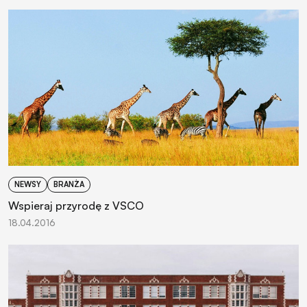
NEWSY
BRANŻA
Wspieraj przyrodę z VSCO
18.04.2016