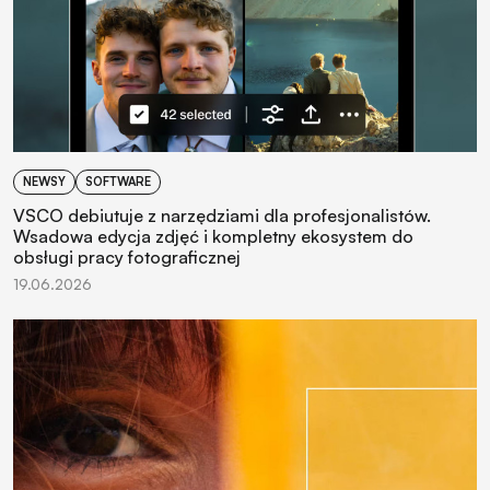
NEWSY
SOFTWARE
VSCO debiutuje z narzędziami dla profesjonalistów.
Wsadowa edycja zdjęć i kompletny ekosystem do
obsługi pracy fotograficznej
19.06.2026