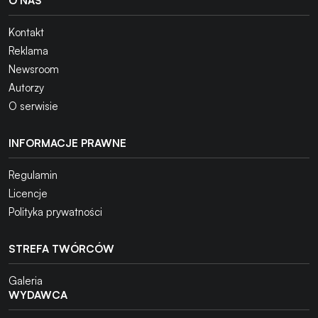
O NAS
Kontakt
Reklama
Newsroom
Autorzy
O serwisie
INFORMACJE PRAWNE
Regulamin
Licencje
Polityka prywatności
STREFA TWÓRCÓW
Galeria
WYDAWCA