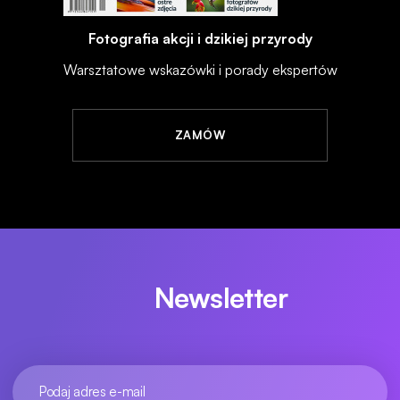
Fotografia akcji i dzikiej przyrody
Warsztatowe wskazówki i porady ekspertów
ZAMÓW
Newsletter