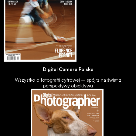
Digital Camera Polska
Wszystko o fotografii cyfrowej – spójrz na świat z
perspektywy obiektywu