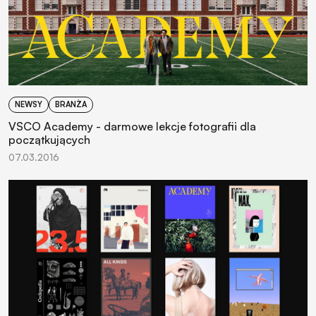
NEWSY
BRANŻA
VSCO Academy - darmowe lekcje fotografii dla
początkujących
07.03.2016