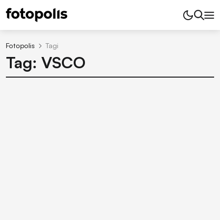
Fotopolis
Tagi
Tag: VSCO