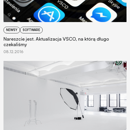
NEWSY
SOFTWARE
Nareszcie jest. Aktualizacja VSCO, na którą długo
czekaliśmy
08.12.2016