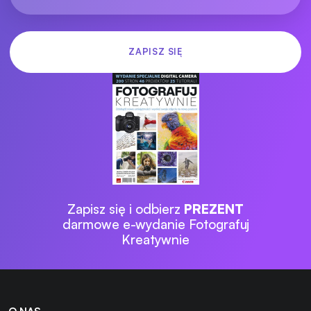
Zapisz się i odbierz
PREZENT
darmowe e-wydanie Fotografuj
Kreatywnie