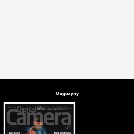
Magazyny