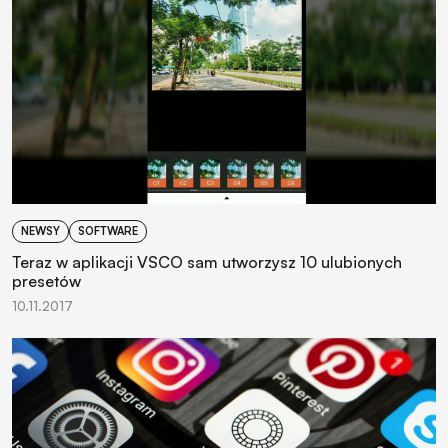
NEWSY
SOFTWARE
Teraz w aplikacji VSCO sam utworzysz 10 ulubionych
presetów
10.11.2017