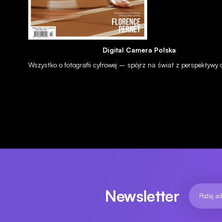
Digital Camera Polska
Wszystko o fotografii cyfrowej – spójrz na świat z perspektywy
Newsletter