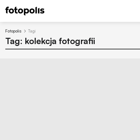
Fotopolis
Tagi
Tag: kolekcja fotografii