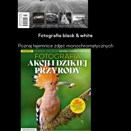
Fotografia black & white
Poznaj tajemnice zdjęć monochromatycznych