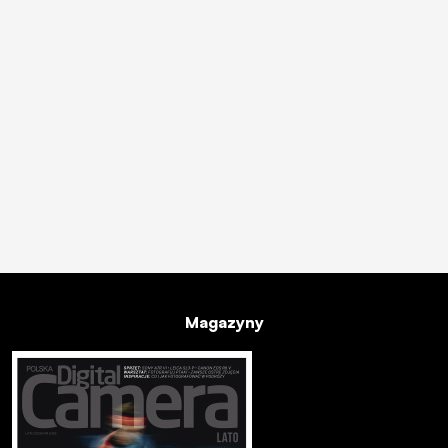
Magazyny