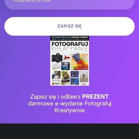
Zapisz się i odbierz
PREZENT
darmowe e-wydanie Fotografuj
Kreatywnie