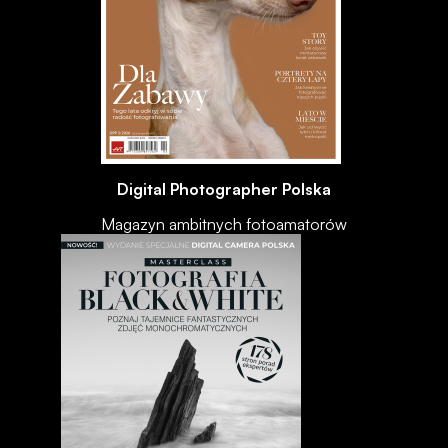
Digital Photographer Polska
Magazyn ambitnych fotoamatorów