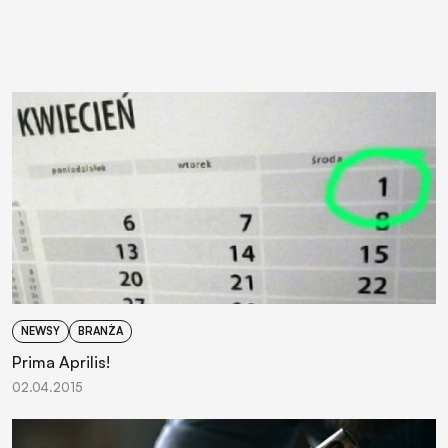
NEWSY
BRANŻA
Prima Aprilis!
02.04.2015