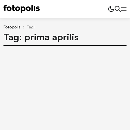
Fotopolis
Tagi
Tag: prima aprilis