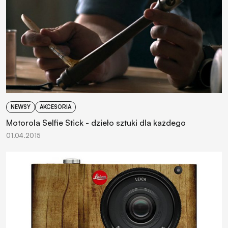
NEWSY
AKCESORIA
Motorola Selfie Stick - dzieło sztuki dla każdego
01.04.2015