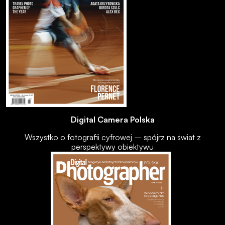
Digital Camera Polska
Wszystko o fotografii cyfrowej – spójrz na świat z
perspektywy obiektywu