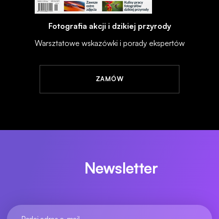
Fotografia akcji i dzikiej przyrody
Warsztatowe wskazówki i porady ekspertów
ZAMÓW
Newsletter