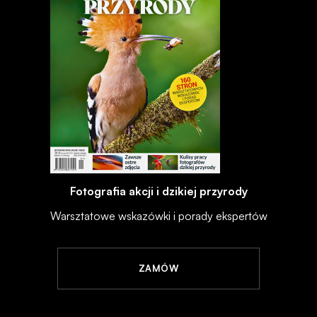
Fotografia akcji i dzikiej przyrody
Warsztatowe wskazówki i porady ekspertów
ZAMÓW