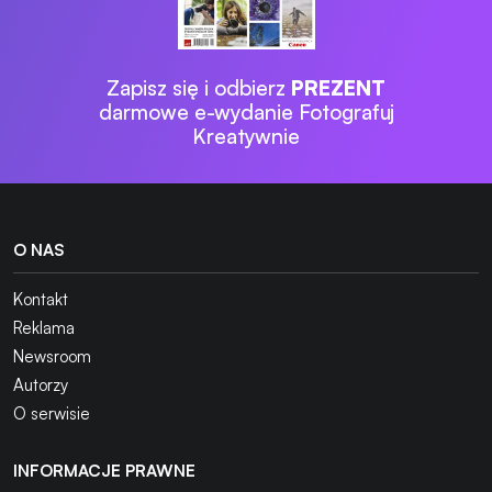
Zapisz się i odbierz
PREZENT
darmowe e-wydanie Fotografuj
Kreatywnie
O NAS
Kontakt
Reklama
Newsroom
Autorzy
O serwisie
INFORMACJE PRAWNE