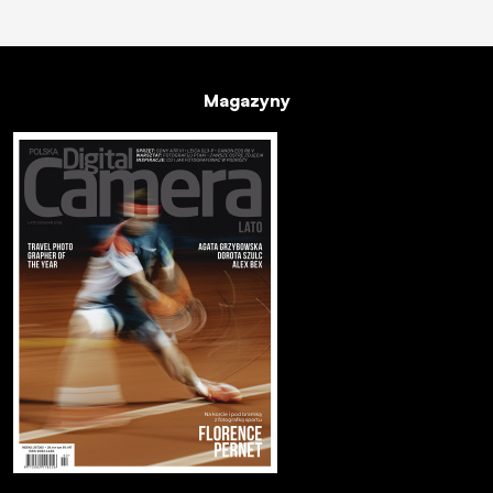
Magazyny