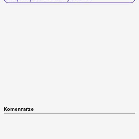
Komentarze