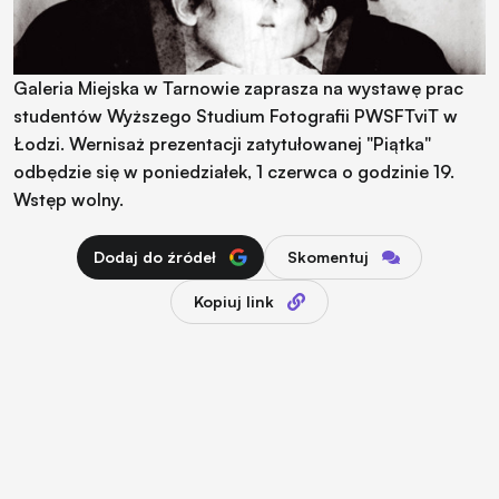
Galeria Miejska w Tarnowie zaprasza na wystawę prac
studentów Wyższego Studium Fotografii PWSFTviT w
Łodzi. Wernisaż prezentacji zatytułowanej "Piątka"
odbędzie się w poniedziałek, 1 czerwca o godzinie 19.
Wstęp wolny.
Dodaj do źródeł
Skomentuj
Kopiuj link