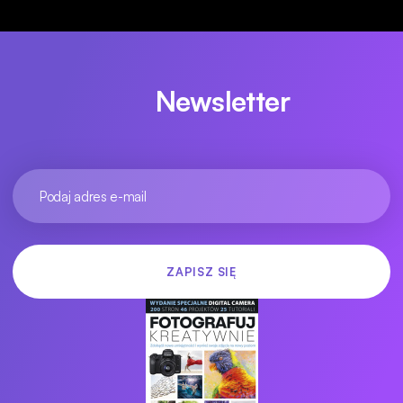
Newsletter