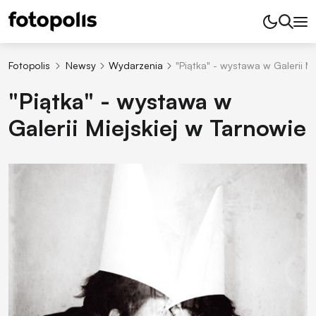
Fotopolis
Newsy
Wydarzenia
"Piątka" - wystawa w Galerii Mi
"Piątka" - wystawa w
Galerii Miejskiej w Tarnowie