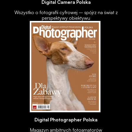
Digital Camera Polska
Wszystko o fotografii cyfrowej – spójrz na świat z
perspektywy obiektywu
Digital Photographer Polska
Magazyn ambitnych fotoamatorów