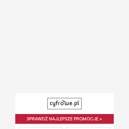
SPRAWDŹ NAJLEPSZE PROMOCJE >