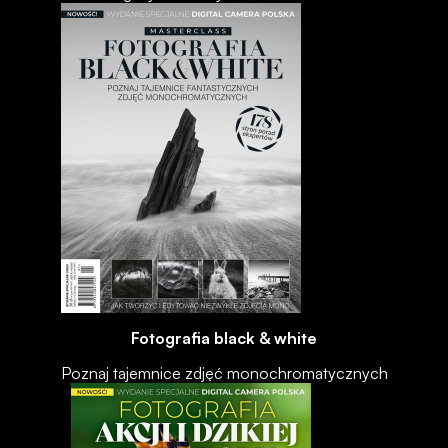
Fotografia black & white
Poznaj tajemnice zdjęć monochromatycznych