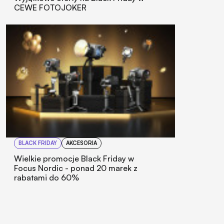
CEWE FOTOJOKER
BLACK FRIDAY
AKCESORIA
Wielkie promocje Black Friday w
Focus Nordic - ponad 20 marek z
rabatami do 60%