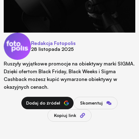
Redakcja Fotopolis
28 listopada 2025
Ruszyły wyjątkowe promocje na obiektywy marki SIGMA.
Dzięki ofertom Black Friday, Black Weeks i Sigma
Cashback możesz kupić wymarzone obiektywy w
okazyjnych cenach.
Dodaj do źródeł
Skomentuj
Kopiuj link