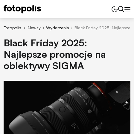
Fotopolis
Newsy
Wydarzenia
Black Friday 2025: Najlepsze
Black Friday 2025:
Najlepsze promocje na
obiektywy SIGMA