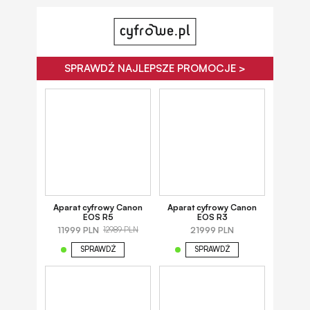
SPRAWDŹ NAJLEPSZE PROMOCJE >
Aparat cyfrowy Canon
Aparat cyfrowy Canon
EOS R5
EOS R3
11999 PLN
21999 PLN
12989 PLN
SPRAWDŹ
SPRAWDŹ