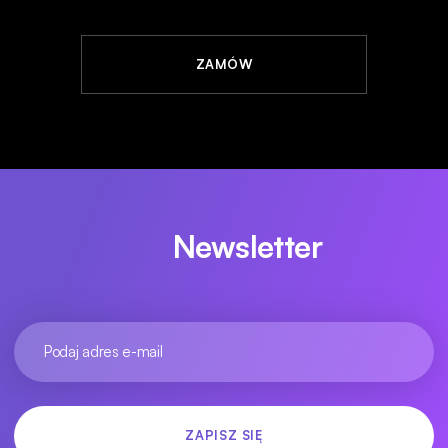
ZAMÓW
Newsletter