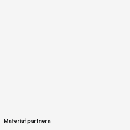
Materiał partnera