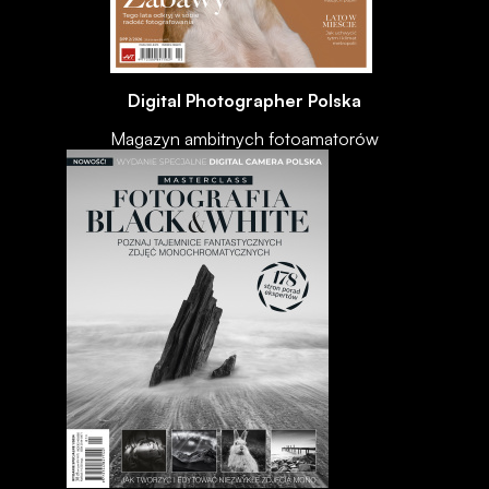
Digital Photographer Polska
Magazyn ambitnych fotoamatorów