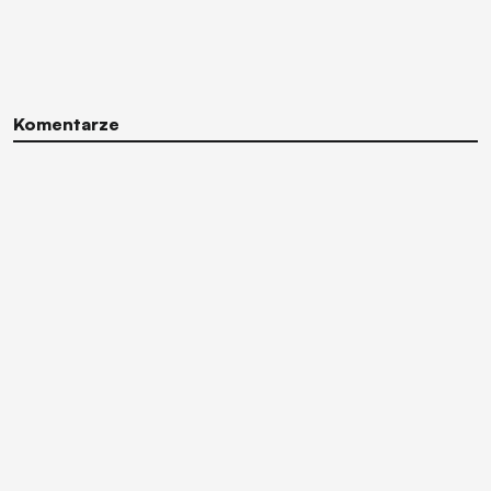
Komentarze