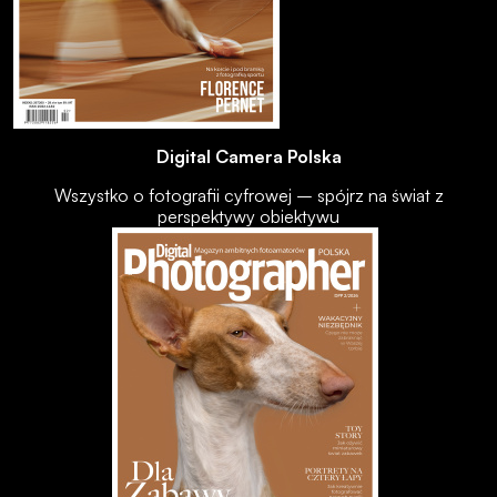
Digital Camera Polska
Wszystko o fotografii cyfrowej – spójrz na świat z
perspektywy obiektywu