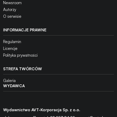
Newsroom
Autorzy
O serwisie
INFORMACJE PRAWNE
Regulamin
Licencje
Polityka prywatności
STREFA TWÓRCÓW
Galeria
WYDAWCA
Wydawnictwo AVT-Korporacja Sp. z o.o.