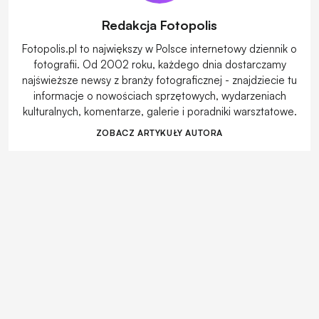
Redakcja Fotopolis
Fotopolis.pl to największy w Polsce internetowy dziennik o
fotografii. Od 2002 roku, każdego dnia dostarczamy
najświeższe newsy z branży fotograficznej - znajdziecie tu
informacje o nowościach sprzętowych, wydarzeniach
kulturalnych, komentarze, galerie i poradniki warsztatowe.
ZOBACZ ARTYKUŁY AUTORA