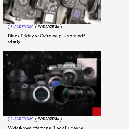
BLACK FRIDAY
WYDARZENIA
Black Friday w Cyfrowe.pl - sprawdź
oferty
BLACK FRIDAY
WYDARZENIA
Wyjątkowe oferty na Black Friday w