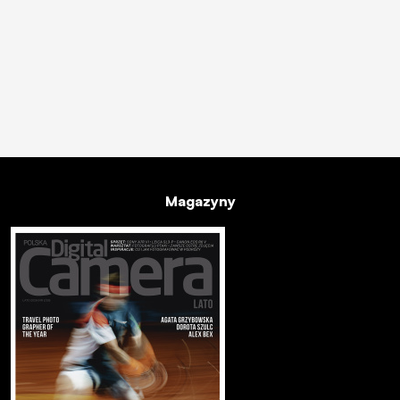
Magazyny