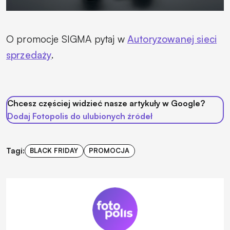
O promocje SIGMA pytaj w
Autoryzowanej sieci
sprzedaży
.
Chcesz częściej widzieć nasze artykuły w Google?
Dodaj Fotopolis do ulubionych źródeł
Tagi:
BLACK FRIDAY
PROMOCJA