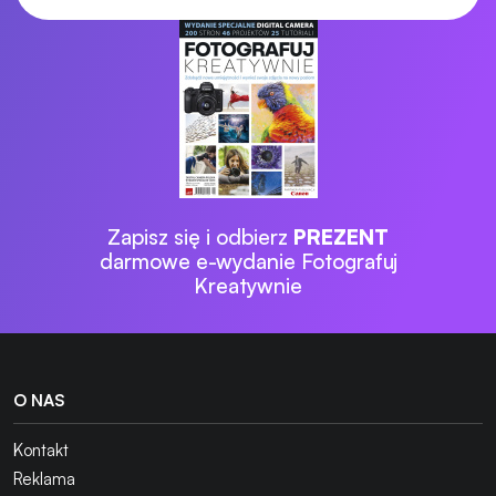
Zapisz się i odbierz
PREZENT
darmowe e-wydanie Fotografuj
Kreatywnie
O NAS
Kontakt
Reklama