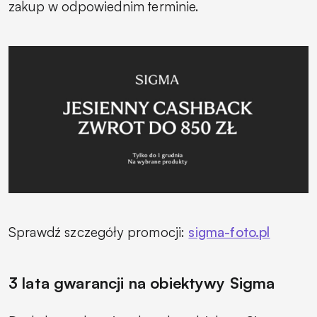
zakup w odpowiednim terminie.
Sprawdź szczegóły promocji:
sigma-foto.pl
3 lata gwarancji na obiektywy Sigma