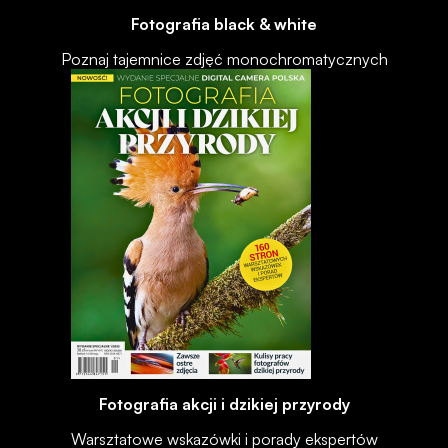
Fotografia black & white
Poznaj tajemnice zdjęć monochromatycznych
Fotografia akcji i dzikiej przyrody
Warsztatowe wskazówki i porady ekspertów