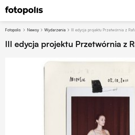
Fotopolis
Newsy
Wydarzenia
III edycja projektu Przetwórnia z R
III edycja projektu Przetwórnia z