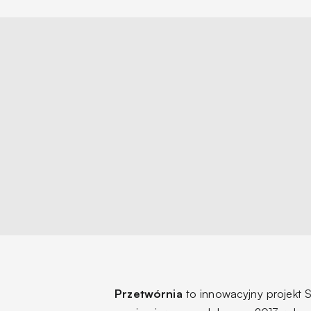
Przetwórnia
to innowacyjny projekt S