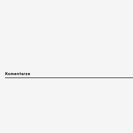
Komentarze