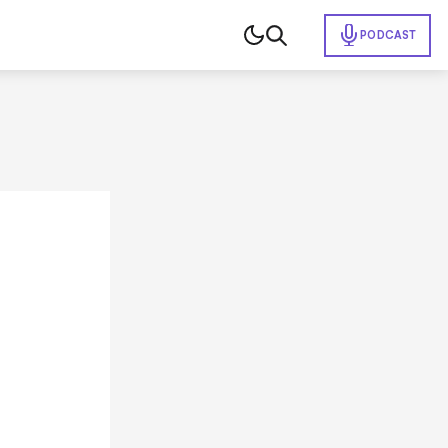
PODCAST