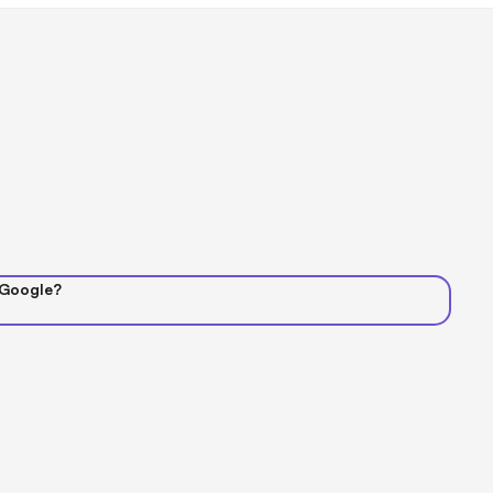
 Google?