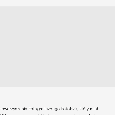
towarzyszenia Fotograficznego FotoBzik, który miał