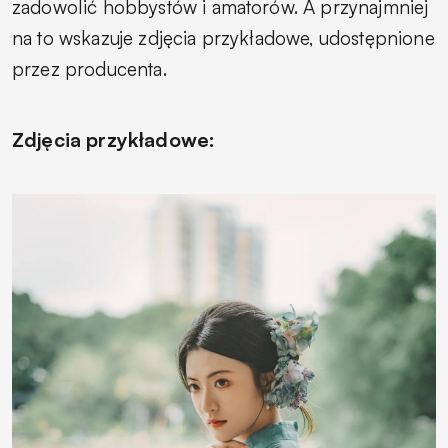
zadowolić hobbystów i amatorów. A przynajmniej
na to wskazuje zdjęcia przykładowe, udostępnione
przez producenta.
Zdjęcia przykładowe: