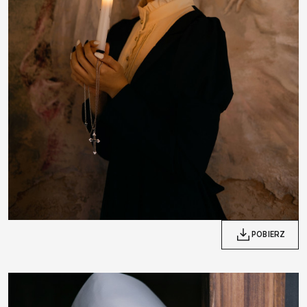
POBIERZ