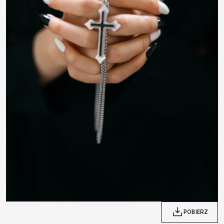
POBIERZ