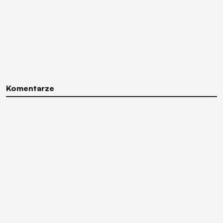
Komentarze