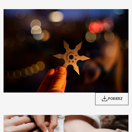
POBIERZ