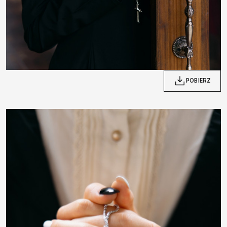
POBIERZ