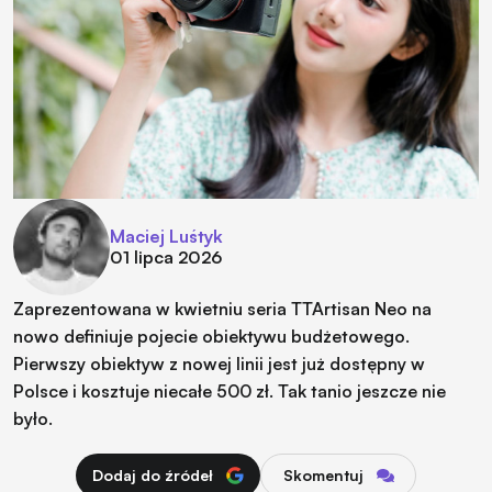
Maciej Luśtyk
01 lipca 2026
Zaprezentowana w kwietniu seria TTArtisan Neo na
nowo definiuje pojecie obiektywu budżetowego.
Pierwszy obiektyw z nowej linii jest już dostępny w
Polsce i kosztuje niecałe 500 zł. Tak tanio jeszcze nie
było.
Dodaj do źródeł
Skomentuj