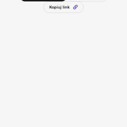
Kopiuj link