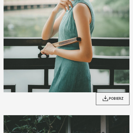
POBIERZ