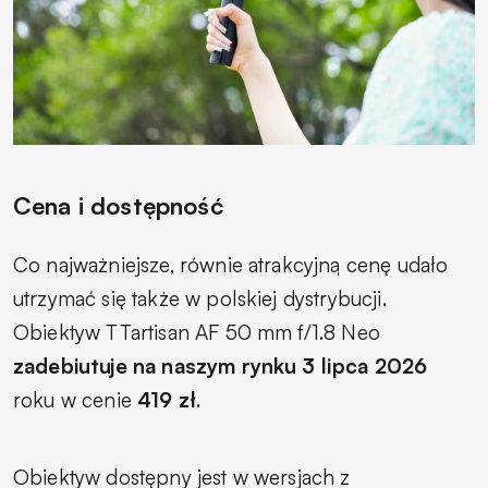
Cena i dostępność
Co najważniejsze, równie atrakcyjną cenę udało
utrzymać się także w polskiej dystrybucji.
Obiektyw TTartisan AF 50 mm f/1.8 Neo
zadebiutuje na naszym rynku 3 lipca 2026
roku w cenie
419 zł
.
Obiektyw dostępny jest w wersjach z