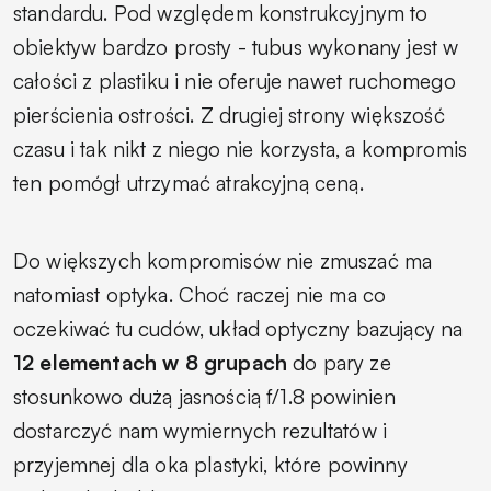
standardu. Pod względem konstrukcyjnym to
obiektyw bardzo prosty - tubus wykonany jest w
całości z plastiku i nie oferuje nawet ruchomego
pierścienia ostrości. Z drugiej strony większość
czasu i tak nikt z niego nie korzysta, a kompromis
ten pomógł utrzymać atrakcyjną ceną.
Do większych kompromisów nie zmuszać ma
natomiast optyka. Choć raczej nie ma co
oczekiwać tu cudów, układ optyczny bazujący na
12 elementach w 8 grupach
do pary ze
stosunkowo dużą jasnością f/1.8 powinien
dostarczyć nam wymiernych rezultatów i
przyjemnej dla oka plastyki, które powinny