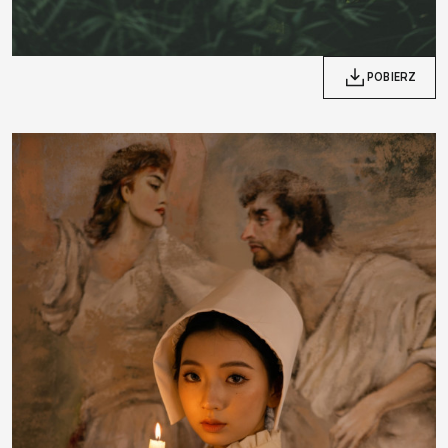
POBIERZ