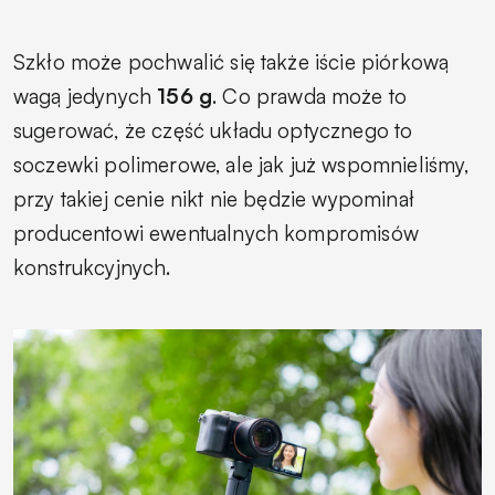
Szkło może pochwalić się także iście piórkową
wagą jedynych
156 g
. Co prawda może to
sugerować, że część układu optycznego to
soczewki polimerowe, ale jak już wspomnieliśmy,
przy takiej cenie nikt nie będzie wypominał
producentowi ewentualnych kompromisów
konstrukcyjnych.