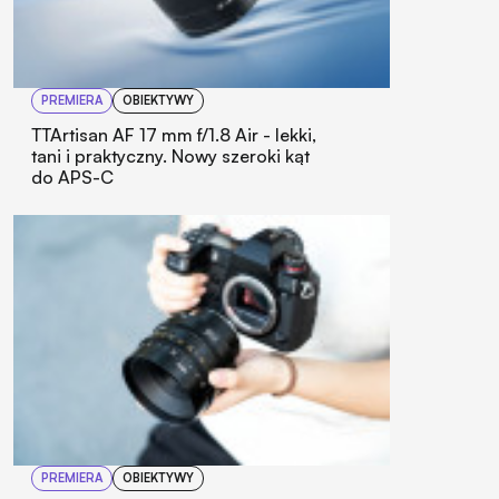
PREMIERA
OBIEKTYWY
TTArtisan AF 17 mm f/1.8 Air - lekki,
tani i praktyczny. Nowy szeroki kąt
do APS-C
PREMIERA
OBIEKTYWY