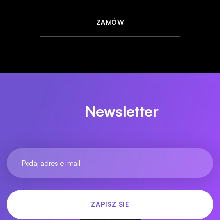
ZAMÓW
Newsletter