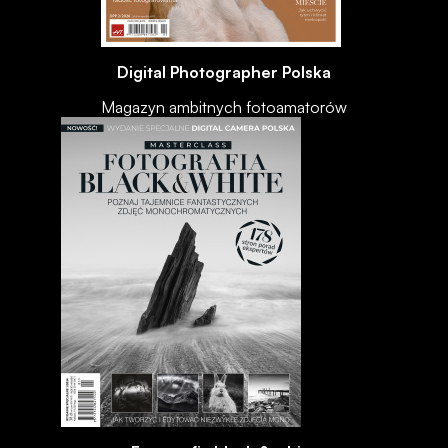
Digital Photographer Polska
Magazyn ambitnych fotoamatorów