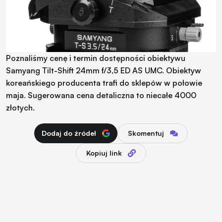
Poznaliśmy cenę i termin dostępności obiektywu
Samyang Tilt-Shift 24mm f/3,5 ED AS UMC. Obiektyw
koreańskiego producenta trafi do sklepów w połowie
maja. Sugerowana cena detaliczna to niecałe 4000
złotych.
Dodaj do źródeł
Skomentuj
Kopiuj link