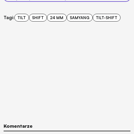
Tagi:
TILT
SHIFT
24 MM
SAMYANG
TILT-SHIFT
Komentarze