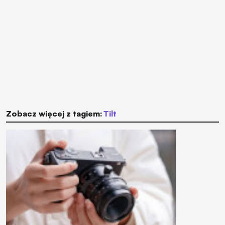
Zobacz więcej z tagiem:
tilt