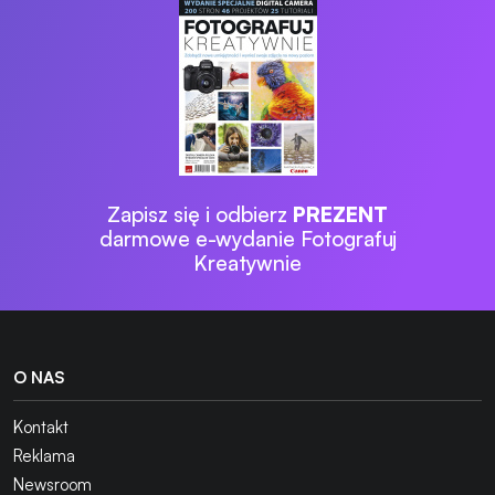
Zapisz się i odbierz
PREZENT
darmowe e-wydanie Fotografuj
Kreatywnie
O NAS
Kontakt
Reklama
Newsroom