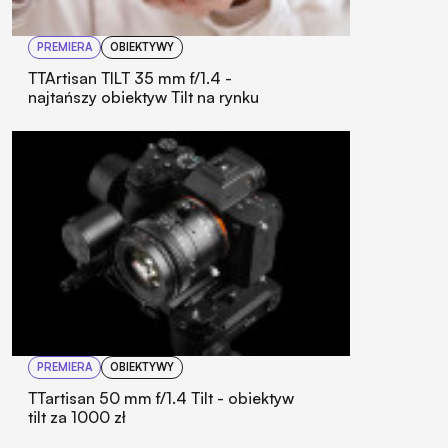
PREMIERA
OBIEKTYWY
TTArtisan TILT 35 mm f/1.4 -
najtańszy obiektyw Tilt na rynku
PREMIERA
OBIEKTYWY
TTartisan 50 mm f/1.4 Tilt - obiektyw
tilt za 1000 zł