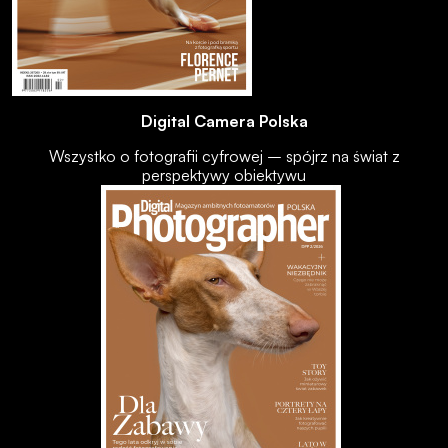
Digital Camera Polska
Wszystko o fotografii cyfrowej – spójrz na świat z
perspektywy obiektywu