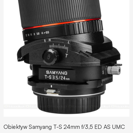
Obiektyw Samyang T-S 24mm f/3,5 ED AS UMC