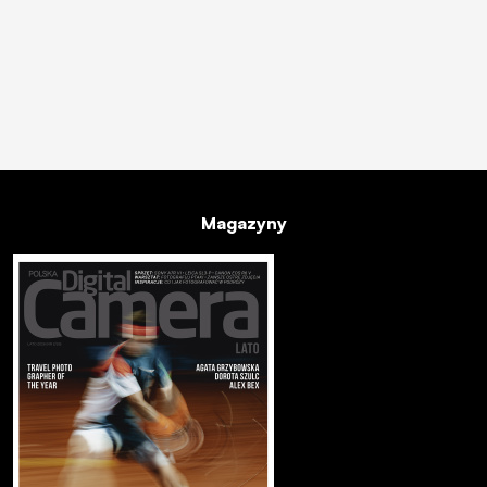
Magazyny