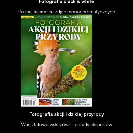
Fotografia black & white
Poznaj tajemnice zdjęć monochromatycznych
Fotografia akcji i dzikiej przyrody
Warsztatowe wskazówki i porady ekspertów