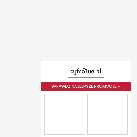
SPRAWDŹ NAJLEPSZE PROMOCJE >