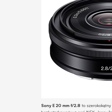
Sony E 20 mm f/2.8
to szerokokątny