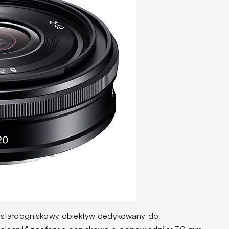
 stałoogniskowy obiektyw dedykowany do