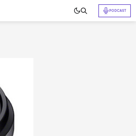
PODCAST