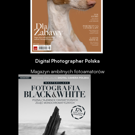
Digital Photographer Polska
Magazyn ambitnych fotoamatorów