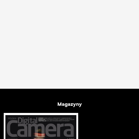
Magazyny