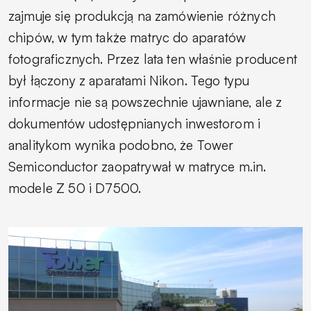
zajmuje się produkcją na zamówienie różnych
chipów, w tym także matryc do aparatów
fotograficznych. Przez lata ten właśnie producent
był łączony z aparatami Nikon. Tego typu
informacje nie są powszechnie ujawniane, ale z
dokumentów udostępnianych inwestorom i
analitykom wynika podobno, że Tower
Semiconductor zaopatrywał w matryce m.in.
modele Z 50 i D7500.