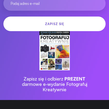
Zapisz się i odbierz
PREZENT
darmowe e-wydanie Fotografuj
Kreatywnie