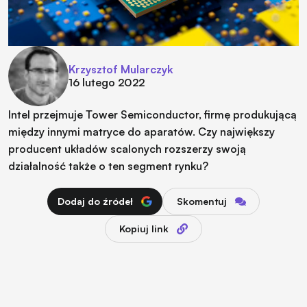
Krzysztof Mularczyk
16 lutego 2022
Intel przejmuje Tower Semiconductor, firmę produkującą
między innymi matryce do aparatów. Czy największy
producent układów scalonych rozszerzy swoją
działalność także o ten segment rynku?
Dodaj do źródeł
Skomentuj
Kopiuj link