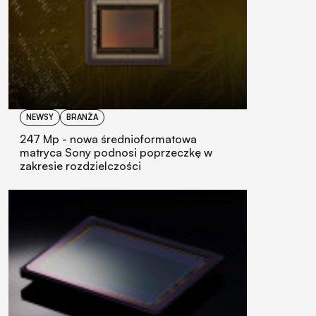
NEWSY
BRANŻA
247 Mp - nowa średnioformatowa
matryca Sony podnosi poprzeczkę w
zakresie rozdzielczości