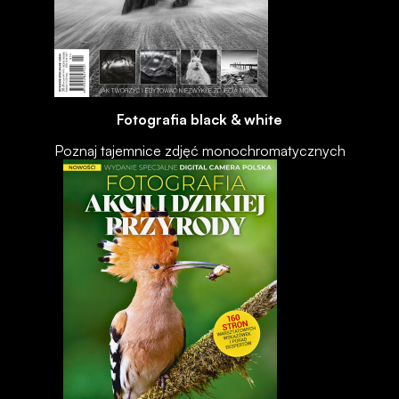
Fotografia black & white
Poznaj tajemnice zdjęć monochromatycznych