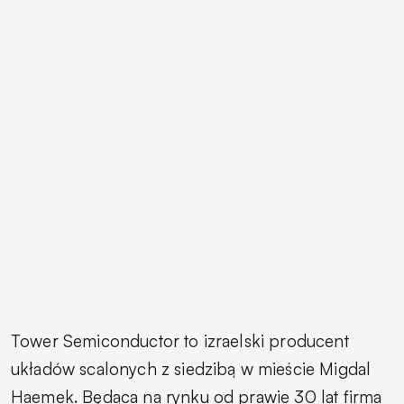
Tower Semiconductor to izraelski producent
układów scalonych z siedzibą w mieście Migdal
Haemek. Będąca na rynku od prawie 30 lat firma