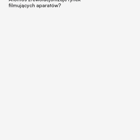
filmujących aparatów?