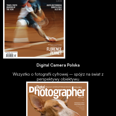
Digital Camera Polska
Wszystko o fotografii cyfrowej – spójrz na świat z
perspektywy obiektywu