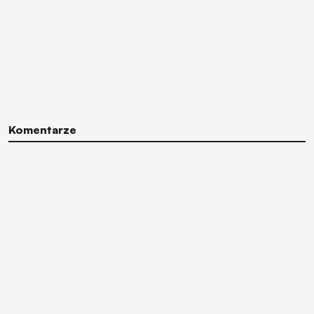
Komentarze