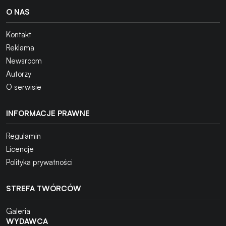
O NAS
Kontakt
Reklama
Newsroom
Autorzy
O serwisie
INFORMACJE PRAWNE
Regulamin
Licencje
Polityka prywatności
STREFA TWÓRCÓW
Galeria
WYDAWCA