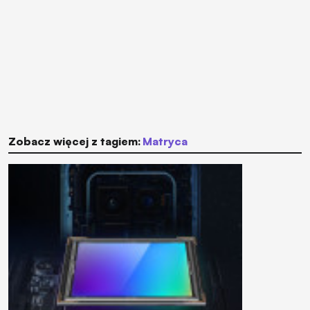
Zobacz więcej z tagiem:
matryca