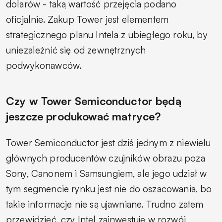
dolarów - taką wartość przejęcia podano
oficjalnie. Zakup Tower jest elementem
strategicznego planu Intela z ubiegłego roku, by
uniezależnić się od zewnętrznych
podwykonawców.
Czy w Tower Semiconductor będą
jeszcze produkować matryce?
Tower Semiconductor jest dziś jednym z niewielu
głównych producentów czujników obrazu poza
Sony, Canonem i Samsungiem, ale jego udział w
tym segmencie rynku jest nie do oszacowania, bo
takie informacje nie są ujawniane. Trudno zatem
przewidzieć, czy Intel zainwestuje w rozwój