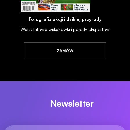
Fotografia akcji i dzikiej przyrody
Warsztatowe wskazówki i porady ekspertów
ZAMÓW
Newsletter