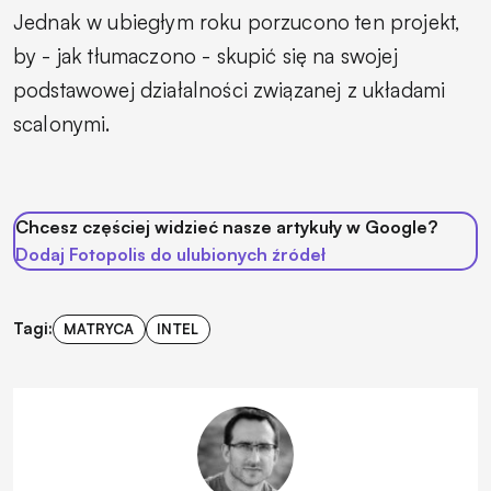
Jednak w ubiegłym roku porzucono ten projekt,
by - jak tłumaczono - skupić się na swojej
podstawowej działalności związanej z układami
scalonymi.
Chcesz częściej widzieć nasze artykuły w Google?
Dodaj Fotopolis do ulubionych źródeł
Tagi:
MATRYCA
INTEL