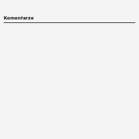
Komentarze