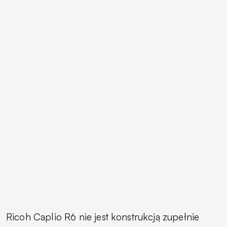
Ricoh Caplio R6 nie jest konstrukcją zupełnie