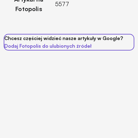
5577
Fotopolis
Chcesz częściej widzieć nasze artykuły w Google?
Dodaj Fotopolis do ulubionych źródeł