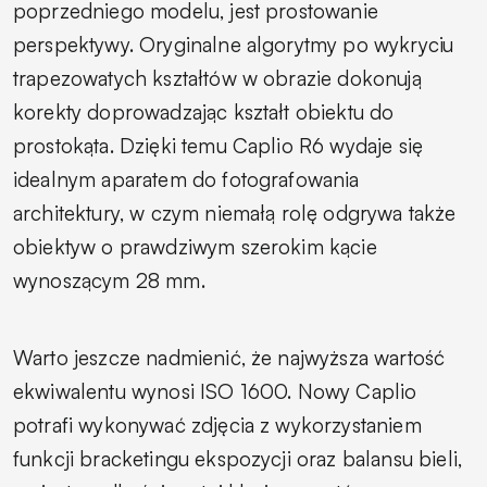
poprzedniego modelu, jest prostowanie
perspektywy. Oryginalne algorytmy po wykryciu
trapezowatych kształtów w obrazie dokonują
korekty doprowadzając kształt obiektu do
prostokąta. Dzięki temu Caplio R6 wydaje się
idealnym aparatem do fotografowania
architektury, w czym niemałą rolę odgrywa także
obiektyw o prawdziwym szerokim kącie
wynoszącym 28 mm.
Warto jeszcze nadmienić, że najwyższa wartość
ekwiwalentu wynosi ISO 1600. Nowy Caplio
potrafi wykonywać zdjęcia z wykorzystaniem
funkcji bracketingu ekspozycji oraz balansu bieli,