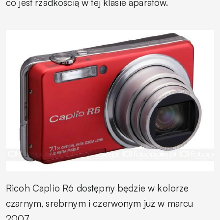
co jest rzadkością w tej klasie aparatów.
Ricoh Caplio R6 dostępny będzie w kolorze
czarnym, srebrnym i czerwonym już w marcu
2007.