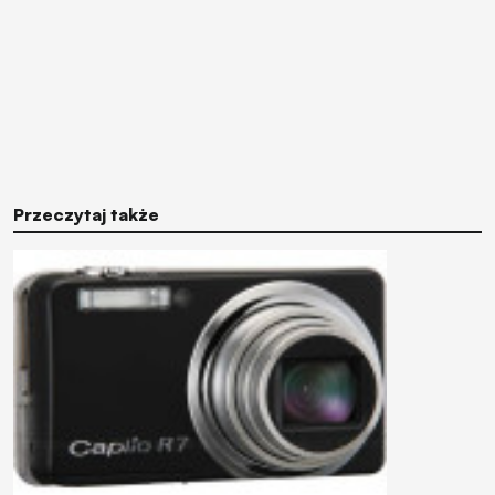
Przeczytaj także