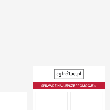
SPRAWDŹ NAJLEPSZE PROMOCJE >