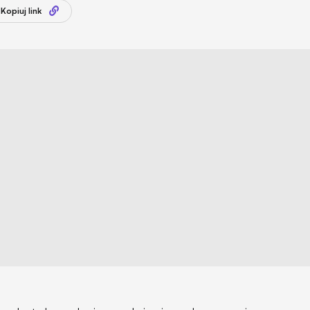
Kopiuj link