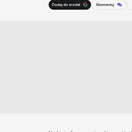
Dodaj do źródeł
Skomentuj