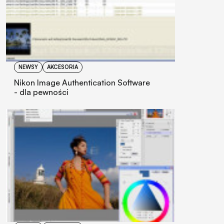
NEWSY
AKCESORIA
Nikon Image Authentication Software
- dla pewności