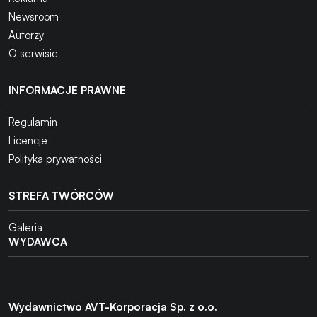
Newsroom
Autorzy
O serwisie
INFORMACJE PRAWNE
Regulamin
Licencje
Polityka prywatności
STREFA TWÓRCÓW
Galeria
WYDAWCA
Wydawnictwo AVT-Korporacja Sp. z o.o.