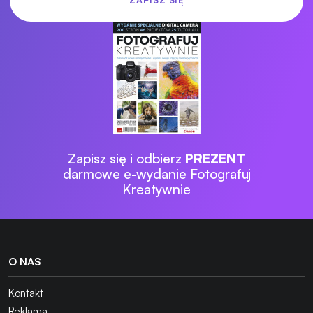
Zapisz się i odbierz
PREZENT
darmowe e-wydanie Fotografuj
Kreatywnie
O NAS
Kontakt
Reklama