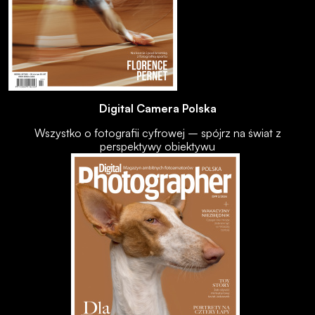
Digital Camera Polska
Wszystko o fotografii cyfrowej – spójrz na świat z
perspektywy obiektywu