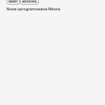
NEWSY
AKCESORIA
Nowe oprogramowanie Nikona