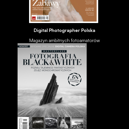
Digital Photographer Polska
Magazyn ambitnych fotoamatorów