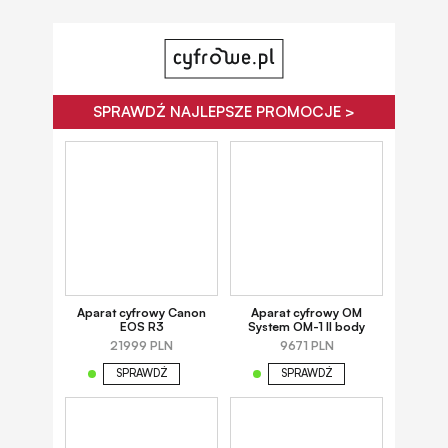
SPRAWDŹ NAJLEPSZE PROMOCJE >
Aparat cyfrowy Canon
Aparat cyfrowy OM
EOS R3
System OM-1 II body
21999 PLN
9671 PLN
SPRAWDŹ
SPRAWDŹ