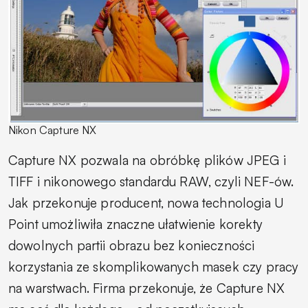
Nikon Capture NX
Capture NX pozwala na obróbkę plików JPEG i
TIFF i nikonowego standardu RAW, czyli NEF-ów.
Jak przekonuje producent, nowa technologia U
Point umożliwiła znaczne ułatwienie korekty
dowolnych partii obrazu bez konieczności
korzystania ze skomplikowanych masek czy pracy
na warstwach. Firma przekonuje, że Capture NX