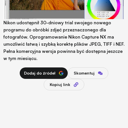
Nikon udostępnił 30-dniowy trial swojego nowego
programu do obróbki zdjęć przeznaczonego dla
fotografów. Oprogramowanie Nikon Capture NX ma
umożliwić łatwą i szybką korektę plików JPEG, TIFF i NEF.
Pełna komercyjna wersja powinna być dostępna jeszcze
w tym miesiącu.
Dodaj do źródeł
Skomentuj
Kopiuj link