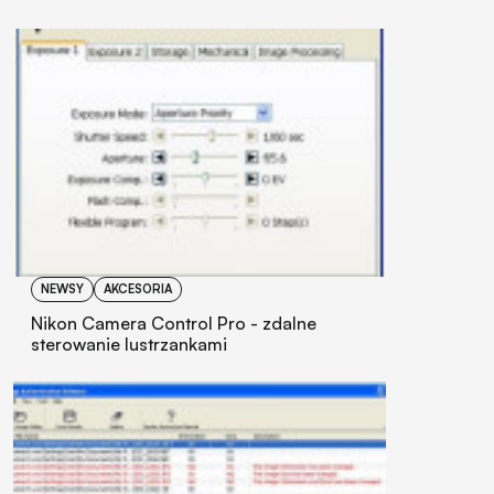
NEWSY
AKCESORIA
Nikon Camera Control Pro - zdalne
sterowanie lustrzankami