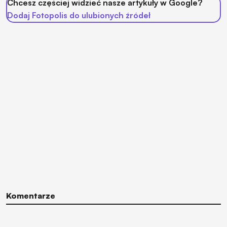
Chcesz częściej widzieć nasze artykuły w Google?
Dodaj Fotopolis do ulubionych źródeł
Komentarze