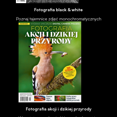
Fotografia black & white
Poznaj tajemnice zdjęć monochromatycznych
Fotografia akcji i dzikiej przyrody