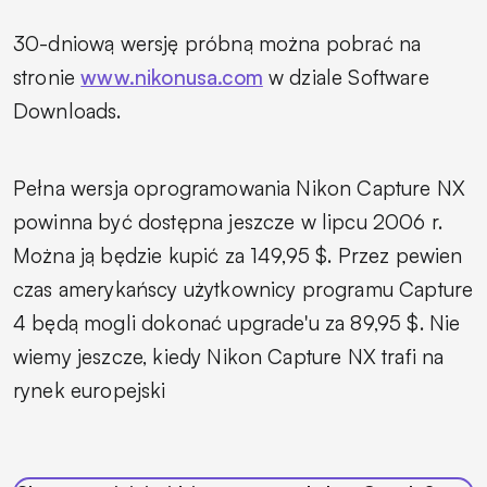
30-dniową wersję próbną można pobrać na
stronie
www.nikonusa.com
w dziale Software
Downloads.
Pełna wersja oprogramowania Nikon Capture NX
powinna być dostępna jeszcze w lipcu 2006 r.
Można ją będzie kupić za 149,95 $. Przez pewien
czas amerykańscy użytkownicy programu Capture
4 będą mogli dokonać upgrade'u za 89,95 $. Nie
wiemy jeszcze, kiedy Nikon Capture NX trafi na
rynek europejski