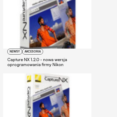
NEWSY
AKCESORIA
Capture NX 1.2.0 - nowa wersja
oprogramowania firmy Nikon