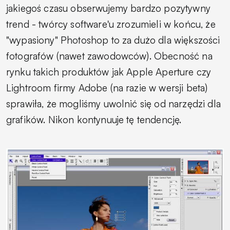
jakiegoś czasu obserwujemy bardzo pozytywny
trend - twórcy software'u zrozumieli w końcu, że
"wypasiony" Photoshop to za dużo dla większości
fotografów (nawet zawodowców). Obecność na
rynku takich produktów jak Apple Aperture czy
Lightroom firmy Adobe (na razie w wersji beta)
sprawiła, że mogliśmy uwolnić się od narzędzi dla
grafików. Nikon kontynuuje tę tendencję.