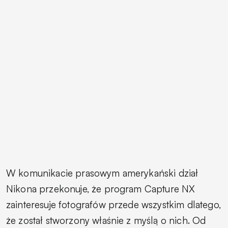
W komunikacie prasowym amerykański dział
Nikona przekonuje, że program Capture NX
zainteresuje fotografów przede wszystkim dlatego,
że został stworzony właśnie z myślą o nich. Od