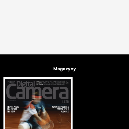
Magazyny