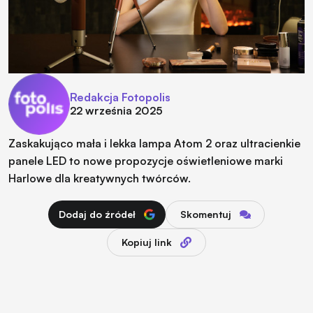
Redakcja Fotopolis
22 września 2025
Zaskakująco mała i lekka lampa Atom 2 oraz ultracienkie
panele LED to nowe propozycje oświetleniowe marki
Harlowe dla kreatywnych twórców.
Dodaj do źródeł
Skomentuj
Kopiuj link