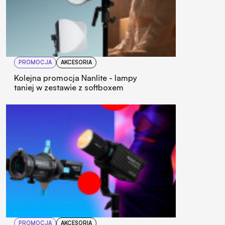
PROMOCJA
AKCESORIA
Kolejna promocja Nanlite - lampy
taniej w zestawie z softboxem
PROMOCJA
AKCESORIA