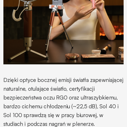
Dzięki optyce bocznej emisji światła zapewniającej
naturalne, otulające światło, certyfikacji
bezpieczeństwa oczu RG0 oraz ultraszybkiemu,
bardzo cichemu chłodzeniu (~22,5 dB), Sol 40 i
Sol 100 sprawdzą się w pracy biurowej, w
studiach i podczas nagrań w plenerze.