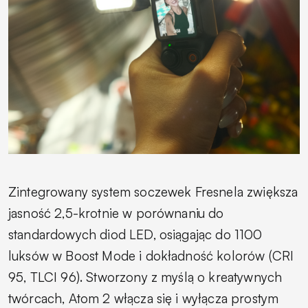
Zintegrowany system soczewek Fresnela zwiększa
jasność 2,5-krotnie w porównaniu do
standardowych diod LED, osiągając do 1100
luksów w Boost Mode i dokładność kolorów (CRI
95, TLCI 96). Stworzony z myślą o kreatywnych
twórcach, Atom 2 włącza się i wyłącza prostym