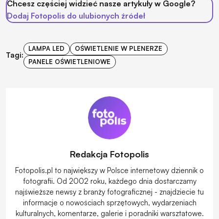
Chcesz częściej widzieć nasze artykuły w Google?
Dodaj Fotopolis do ulubionych źródeł
LAMPA LED
OŚWIETLENIE W PLENERZE
Tagi:
PANELE OŚWIETLENIOWE
Redakcja Fotopolis
Fotopolis.pl to największy w Polsce internetowy dziennik o
fotografii. Od 2002 roku, każdego dnia dostarczamy
najświeższe newsy z branży fotograficznej - znajdziecie tu
informacje o nowościach sprzętowych, wydarzeniach
kulturalnych, komentarze, galerie i poradniki warsztatowe.