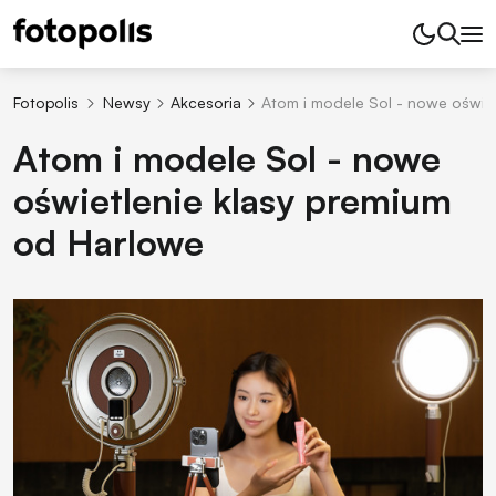
Fotopolis
Newsy
Akcesoria
Atom i modele Sol - nowe oświe
Atom i modele Sol - nowe
oświetlenie klasy premium
od Harlowe