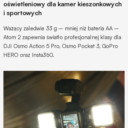
oświetleniowy dla kamer kieszonkowych
i sportowych
Ważący zaledwie 33 g – mniej niż bateria AA –
Atom 2 zapewnia światło profesjonalnej klasy dla
DJI Osmo Action 5 Pro, Osmo Pocket 3, GoPro
HERO oraz Insta360.