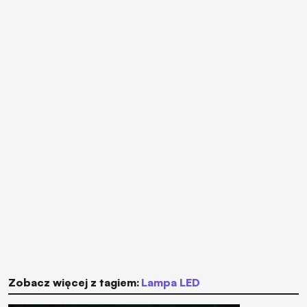
Zobacz więcej z tagiem:
lampa LED