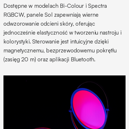
Dostępne w modelach Bi-Colour i Spectra
RGBCW, panele Sol zapewniają wierne
odwzorowanie odcieni skóry, oferując
jednocześnie elastyczność w tworzeniu nastroju i
kolorystyki. Sterowanie jest intuicyjne dzięki
magnetycznemu, bezprzewodowemu pokrętłu
(zasięg 20 m) oraz aplikacji Bluetooth.