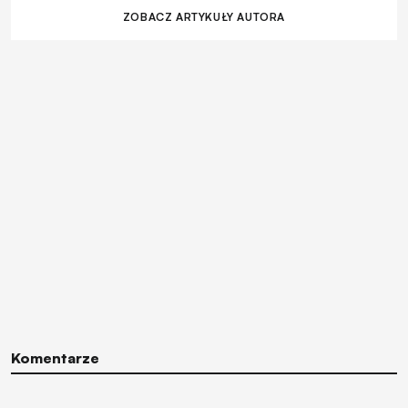
ZOBACZ ARTYKUŁY AUTORA
Komentarze