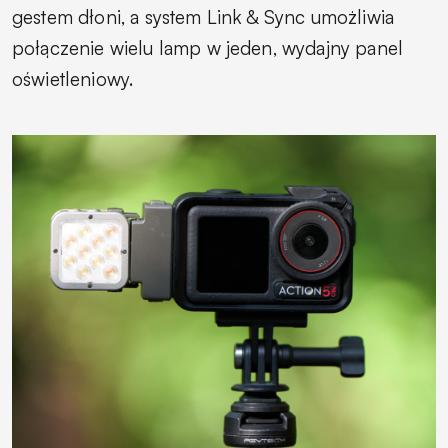
gestem dłoni, a system Link & Sync umożliwia
połączenie wielu lamp w jeden, wydajny panel
oświetleniowy.