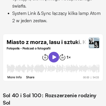
światła.
System Link & Sync łączący kilka lamp Atom
2 w jeden zestaw.
Sol 40 i Sol 100: Rozszerzenie rodziny
Sol