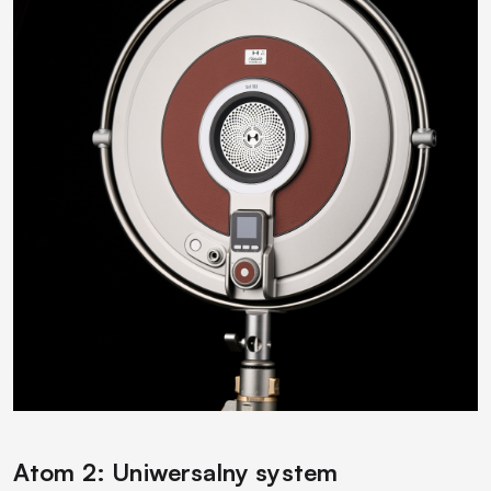
Atom 2: Uniwersalny system