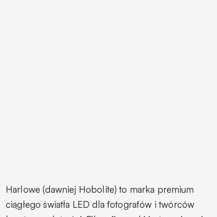
Harlowe (dawniej Hobolite) to marka premium
ciągłego światła LED dla fotografów i twórców