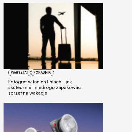
WARSZTAT
PORADNIKI
Fotograf w tanich liniach - jak
skutecznie i niedrogo zapakować
sprzęt na wakacje