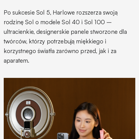
Po sukcesie Sol 5, Harlowe rozszerza swoją
rodzinę Sol o modele Sol 40 i Sol 100 –
ultracienkie, designerskie panele stworzone dla
twórców, którzy potrzebują miękkiego i
korzystnego światła zarówno przed, jak i za
aparatem.