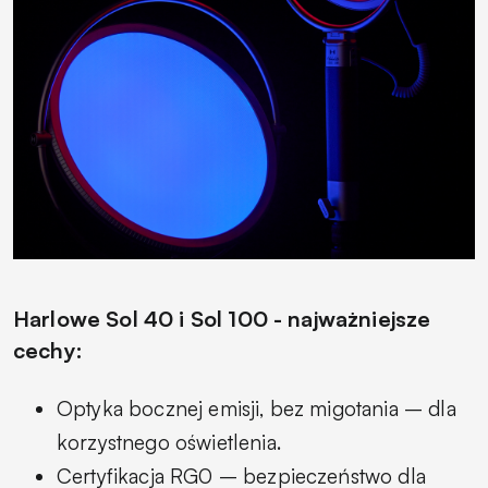
Harlowe Sol 40 i Sol 100 - najważniejsze
cechy:
Optyka bocznej emisji, bez migotania – dla
korzystnego oświetlenia.
Certyfikacja RG0 – bezpieczeństwo dla