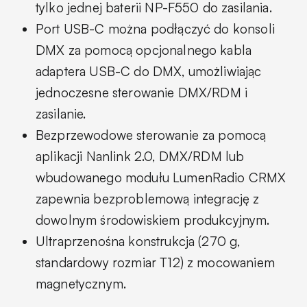
tylko jednej baterii NP-F550 do zasilania.
Port USB-C można podłączyć do konsoli
DMX za pomocą opcjonalnego kabla
adaptera USB-C do DMX, umożliwiając
jednoczesne sterowanie DMX/RDM i
zasilanie.
Bezprzewodowe sterowanie za pomocą
aplikacji Nanlink 2.0, DMX/RDM lub
wbudowanego modułu LumenRadio CRMX
zapewnia bezproblemową integrację z
dowolnym środowiskiem produkcyjnym.
Ultraprzenośna konstrukcja (270 g,
standardowy rozmiar T12) z mocowaniem
magnetycznym.