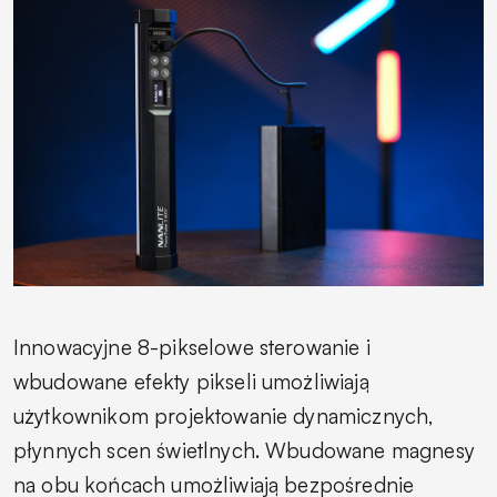
Innowacyjne 8-pikselowe sterowanie i
wbudowane efekty pikseli umożliwiają
użytkownikom projektowanie dynamicznych,
płynnych scen świetlnych. Wbudowane magnesy
na obu końcach umożliwiają bezpośrednie