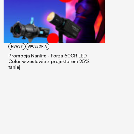
NEWSY
AKCESORIA
Promocja Nanlite - Forza 60CR LED
Color w zestawie z projektorem 25%
taniej