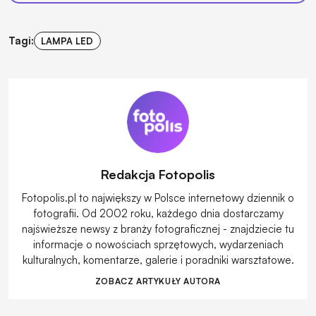
Tagi:
LAMPA LED
Redakcja Fotopolis
Fotopolis.pl to największy w Polsce internetowy dziennik o
fotografii. Od 2002 roku, każdego dnia dostarczamy
najświeższe newsy z branży fotograficznej - znajdziecie tu
informacje o nowościach sprzętowych, wydarzeniach
kulturalnych, komentarze, galerie i poradniki warsztatowe.
ZOBACZ ARTYKUŁY AUTORA