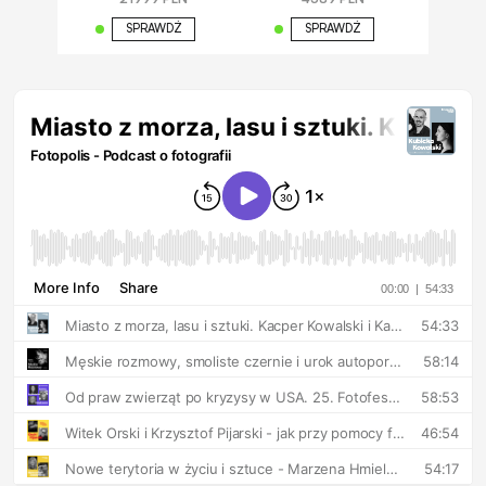
SPRAWDŹ
SPRAWDŹ