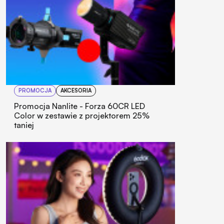
PROMOCJA
AKCESORIA
Promocja Nanlite - Forza 60CR LED
Color w zestawie z projektorem 25%
taniej