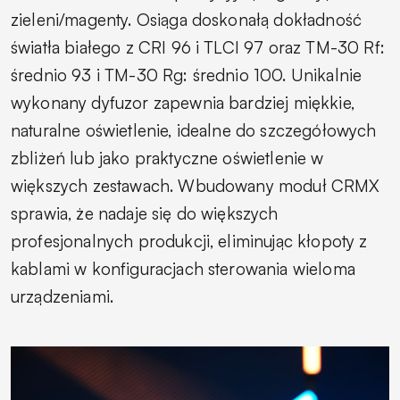
zieleni/magenty. Osiąga doskonałą dokładność
światła białego z CRI 96 i TLCI 97 oraz TM-30 Rf:
średnio 93 i TM-30 Rg: średnio 100. Unikalnie
wykonany dyfuzor zapewnia bardziej miękkie,
naturalne oświetlenie, idealne do szczegółowych
zbliżeń lub jako praktyczne oświetlenie w
większych zestawach. Wbudowany moduł CRMX
sprawia, że nadaje się do większych
profesjonalnych produkcji, eliminując kłopoty z
kablami w konfiguracjach sterowania wieloma
urządzeniami.