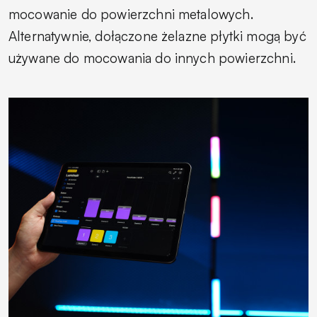
mocowanie do powierzchni metalowych.
Alternatywnie, dołączone żelazne płytki mogą być
używane do mocowania do innych powierzchni.