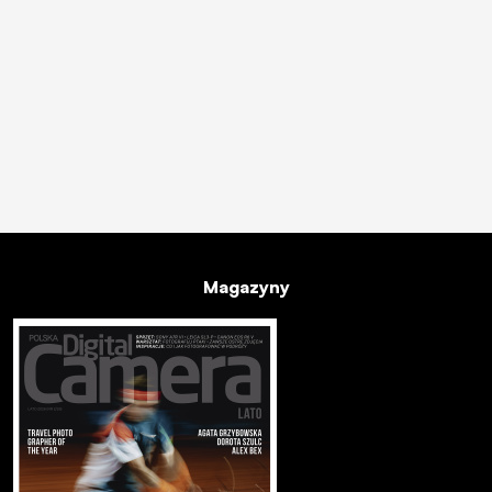
Magazyny