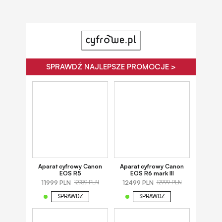
SPRAWDŹ NAJLEPSZE PROMOCJE >
Aparat cyfrowy Canon
Aparat cyfrowy Canon
EOS R5
EOS R6 mark III
11999 PLN
12499 PLN
12989 PLN
12999 PLN
SPRAWDŹ
SPRAWDŹ