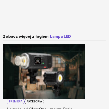
Zobacz więcej z tagiem:
lampa LED
PREMIERA
AKCESORIA