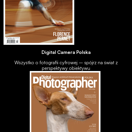
Digital Camera Polska
Wszystko o fotografii cyfrowej – spójrz na świat z
perspektywy obiektywu