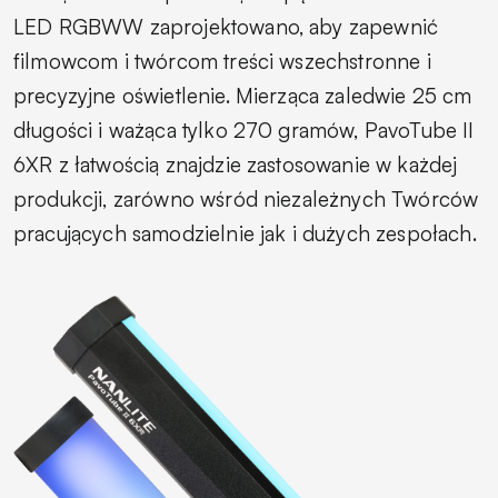
LED RGBWW zaprojektowano, aby zapewnić
filmowcom i twórcom treści wszechstronne i
precyzyjne oświetlenie. Mierząca zaledwie 25 cm
długości i ważąca tylko 270 gramów, PavoTube II
6XR z łatwością znajdzie zastosowanie w każdej
produkcji, zarówno wśród niezależnych Twórców
pracujących samodzielnie jak i dużych zespołach.