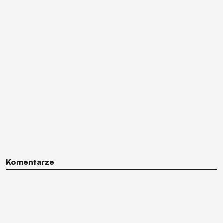
Komentarze