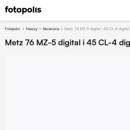
Fotopolis
Newsy
Akcesoria
Metz 76 MZ-5 digital i 45 CL-4 digital
Metz 76 MZ-5 digital i 45 CL-4 dig