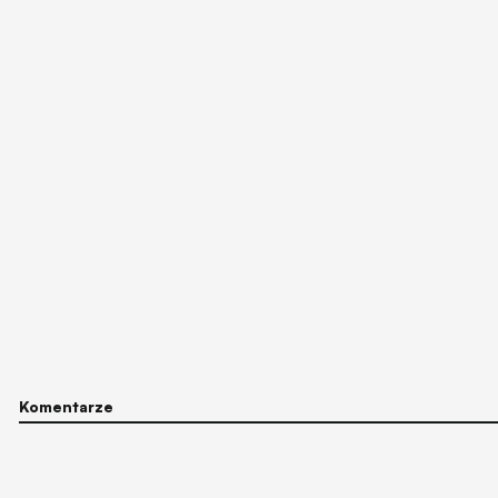
Komentarze