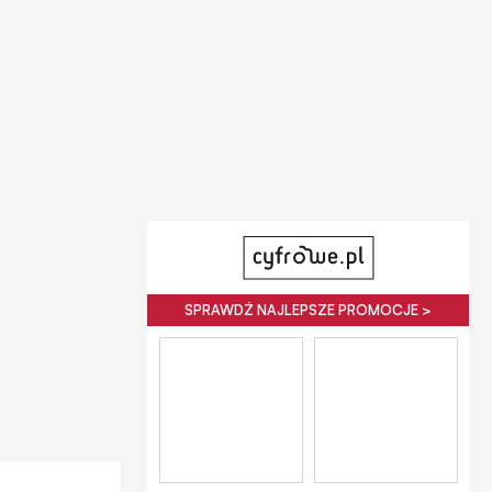
SPRAWDŹ NAJLEPSZE PROMOCJE >