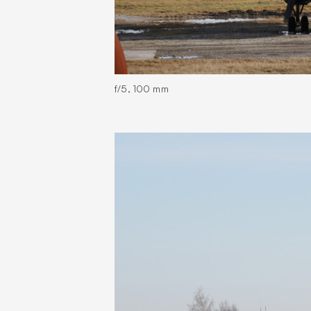
f/5, 100 mm