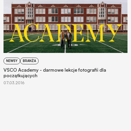
NEWSY
BRANŻA
VSCO Academy - darmowe lekcje fotografii dla
początkujących
07.03.2016