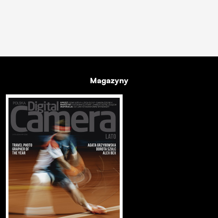
Magazyny