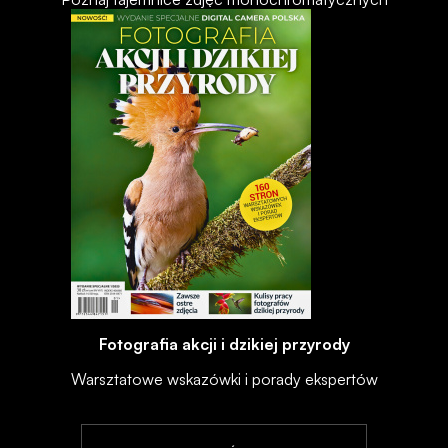
Fotografia akcji i dzikiej przyrody
Warsztatowe wskazówki i porady ekspertów