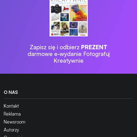
Zapisz się i odbierz
PREZENT
darmowe e-wydanie Fotografuj
Kreatywnie
O NAS
Kontakt
Reklama
Newsroom
Autorzy