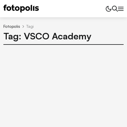
Fotopolis
Tagi
Tag: VSCO Academy