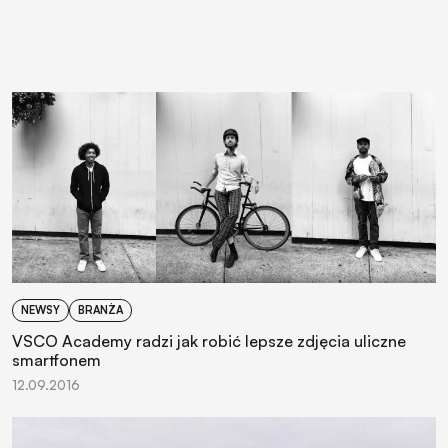
NEWSY
BRANŻA
VSCO Academy radzi jak robić lepsze zdjęcia uliczne
smartfonem
12.09.2016