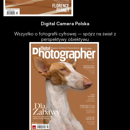
Digital Camera Polska
Wszystko o fotografii cyfrowej – spójrz na świat z
perspektywy obiektywu