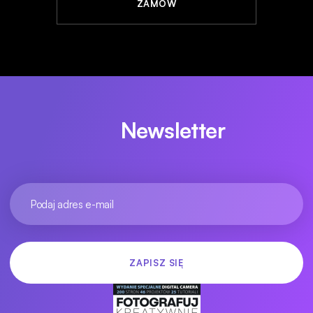
ZAMÓW
Newsletter