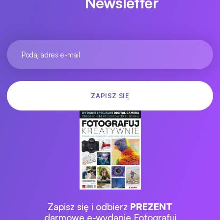
Newsletter
Zapisz się i odbierz
PREZENT
darmowe e-wydanie Fotografuj