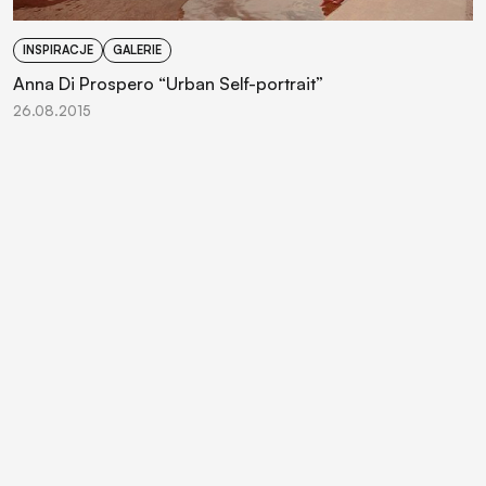
INSPIRACJE
GALERIE
Anna Di Prospero “Urban Self-portrait”
26.08.2015