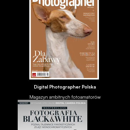
Digital Photographer Polska
Magazyn ambitnych fotoamatorów