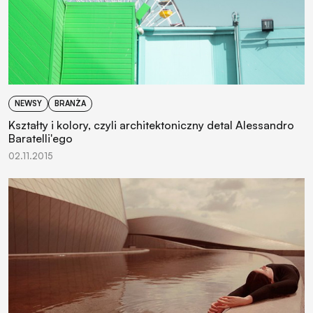
NEWSY
BRANŻA
Kształty i kolory, czyli architektoniczny detal Alessandro
Baratelli'ego
02.11.2015