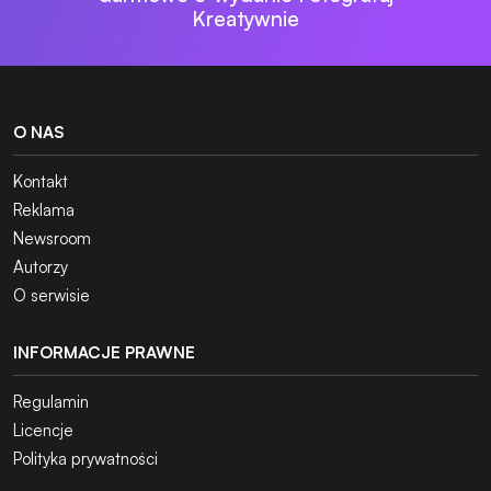
Kreatywnie
O NAS
Kontakt
Reklama
Newsroom
Autorzy
O serwisie
INFORMACJE PRAWNE
Regulamin
Licencje
Polityka prywatności