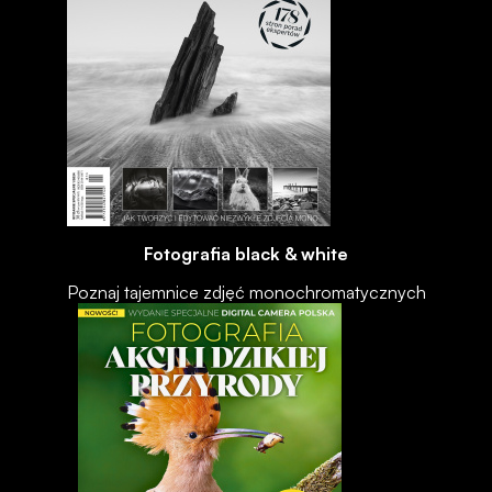
Fotografia black & white
Poznaj tajemnice zdjęć monochromatycznych