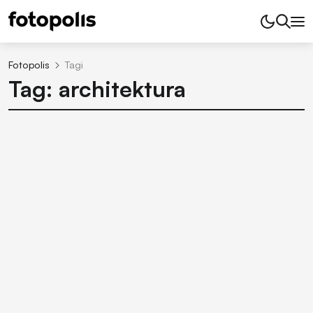
Fotopolis
Tagi
Tag: architektura