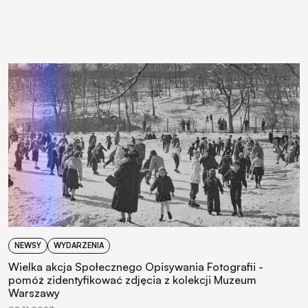
NEWSY
WYDARZENIA
Wielka akcja Społecznego Opisywania Fotografii -
pomóż zidentyfikować zdjęcia z kolekcji Muzeum
Warszawy