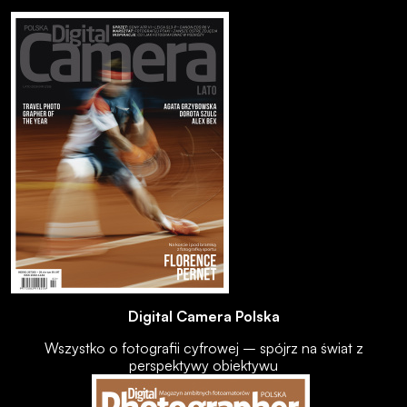
Digital Camera Polska
Wszystko o fotografii cyfrowej – spójrz na świat z
perspektywy obiektywu