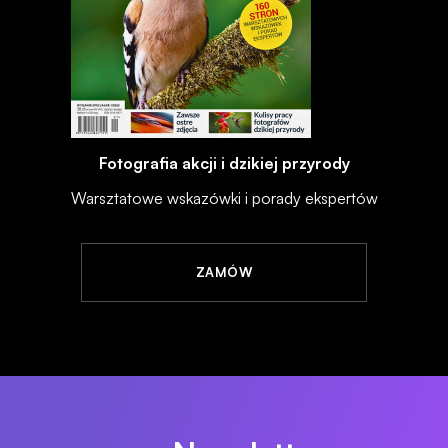
Fotografia akcji i dzikiej przyrody
Warsztatowe wskazówki i porady ekspertów
ZAMÓW