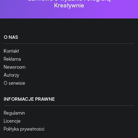
Kreatywnie
O NAS
Kontakt
Reklama
Newsroom
Autorzy
O serwisie
INFORMACJE PRAWNE
Regulamin
Licencje
Polityka prywatności