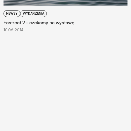
NEWSY
WYDARZENIA
Eastreet 2 - czekamy na wystawę
10.06.2014