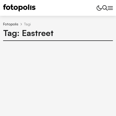
Fotopolis
Tagi
Tag: Eastreet