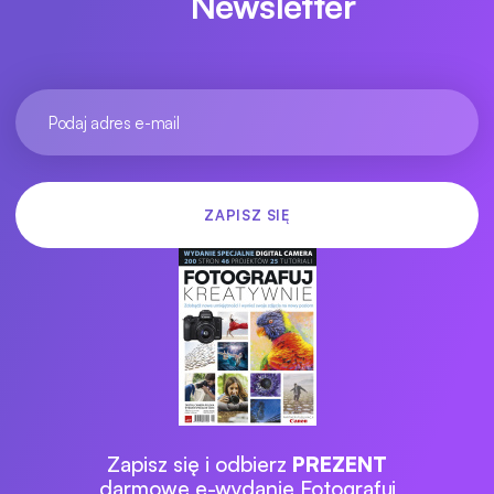
Newsletter
Zapisz się i odbierz
PREZENT
darmowe e-wydanie Fotografuj