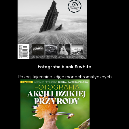
Fotografia black & white
Poznaj tajemnice zdjęć monochromatycznych