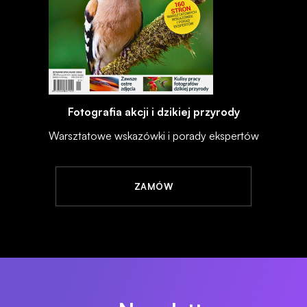
Fotografia akcji i dzikiej przyrody
Warsztatowe wskazówki i porady ekspertów
ZAMÓW