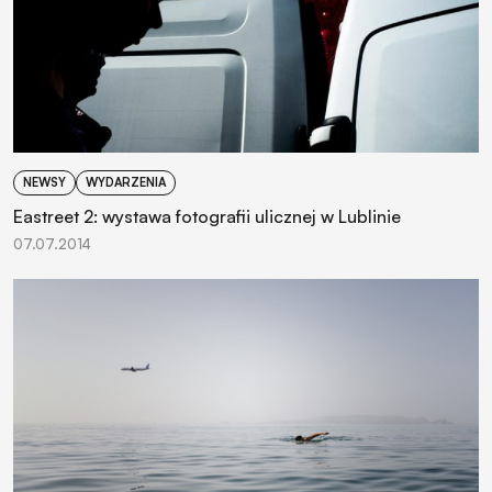
NEWSY
WYDARZENIA
Eastreet 2: wystawa fotografii ulicznej w Lublinie
07.07.2014