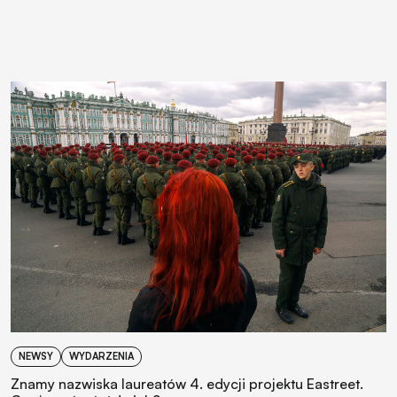
NEWSY
WYDARZENIA
Znamy nazwiska laureatów 4. edycji projektu Eastreet.