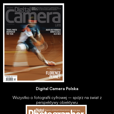
Digital Camera Polska
Wszystko o fotografii cyfrowej – spójrz na świat z
perspektywy obiektywu