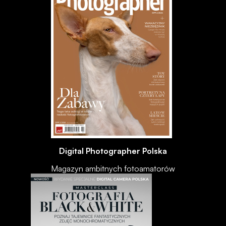
Digital Photographer Polska
Magazyn ambitnych fotoamatorów