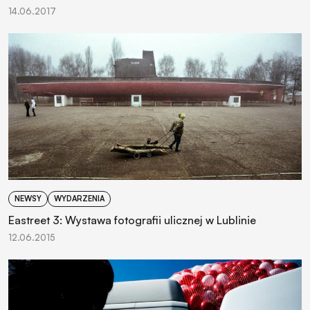
14.06.2017
NEWSY
WYDARZENIA
Eastreet 3: Wystawa fotografii ulicznej w Lublinie
12.06.2015