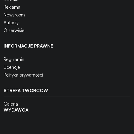
Reklama
Newsroom
Autorzy
O serwisie
INFORMACJE PRAWNE
Regulamin
Licencje
Polityka prywatności
STREFA TWÓRCÓW
Galeria
WYDAWCA