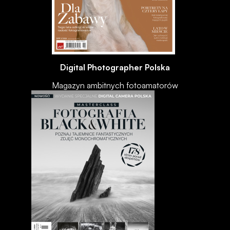
Digital Photographer Polska
Magazyn ambitnych fotoamatorów