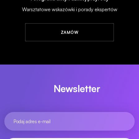
Warsztatowe wskazówki i porady ekspertów
ZAMÓW
Newsletter