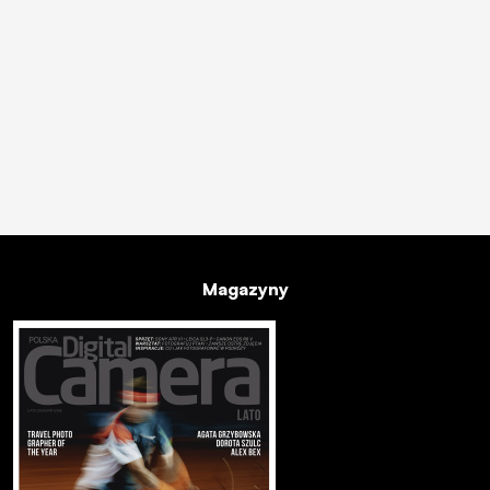
Magazyny