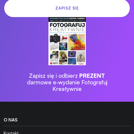
Zapisz się i odbierz
PREZENT
darmowe e-wydanie Fotografuj
Kreatywnie
O NAS
Kontakt