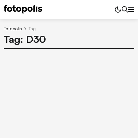
Fotopolis
Tagi
Tag: D30