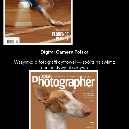
Digital Camera Polska
Wszystko o fotografii cyfrowej – spójrz na świat z
perspektywy obiektywu