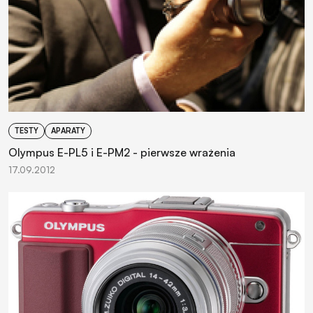
TESTY
APARATY
Olympus E-PL5 i E-PM2 - pierwsze wrażenia
17.09.2012