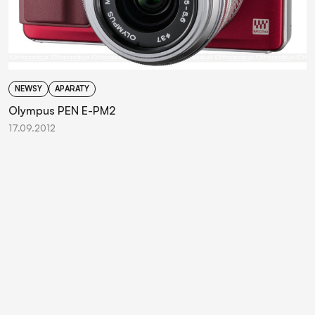
NEWSY
APARATY
Olympus PEN E-PM2
17.09.2012