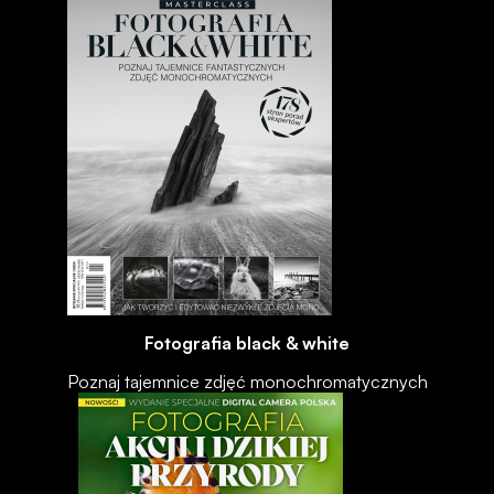
Fotografia black & white
Poznaj tajemnice zdjęć monochromatycznych