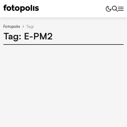
Fotopolis
Tagi
Tag: E-PM2