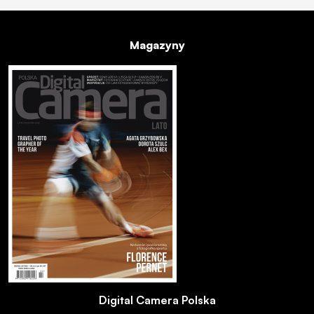
Magazyny
Digital Camera Polska