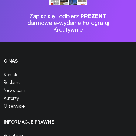
Zapisz się i odbierz
PREZENT
darmowe e-wydanie Fotografuj
Kreatywnie
O NAS
Kontakt
Reklama
Newsroom
Autorzy
O serwisie
INFORMACJE PRAWNE
Regulamin