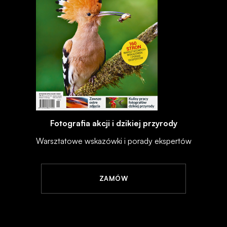
Fotografia akcji i dzikiej przyrody
Warsztatowe wskazówki i porady ekspertów
ZAMÓW