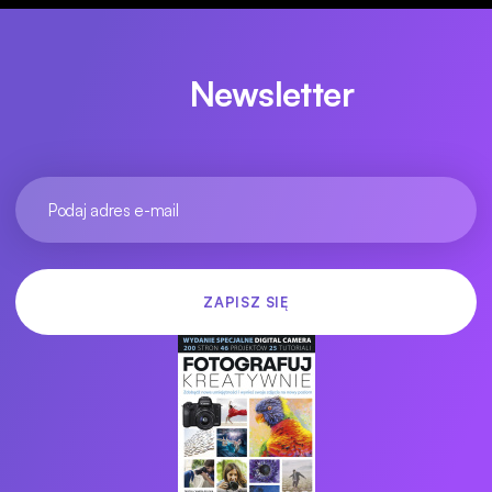
Newsletter