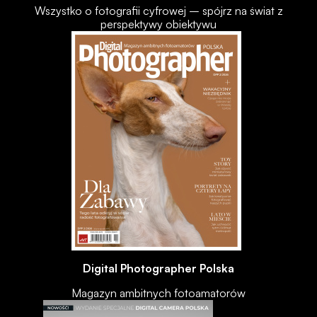
Wszystko o fotografii cyfrowej – spójrz na świat z
perspektywy obiektywu
Digital Photographer Polska
Magazyn ambitnych fotoamatorów