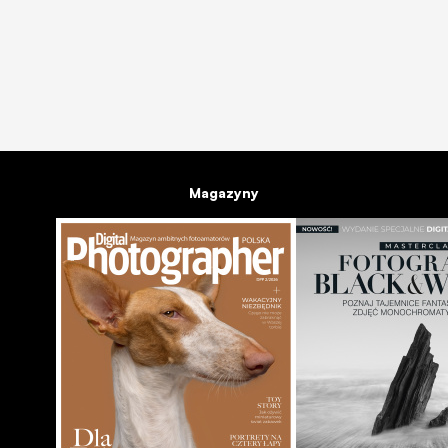
Magazyny