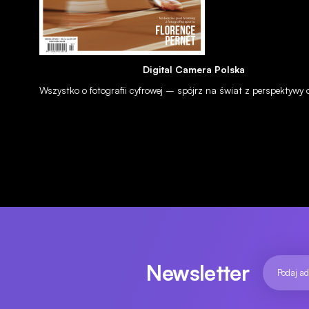
Digital Camera Polska
Wszystko o fotografii cyfrowej – spójrz na świat z perspektywy
Newsletter