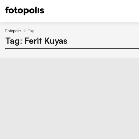
Fotopolis
Tagi
Tag: Ferit Kuyas