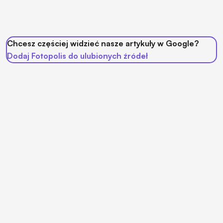
Chcesz częściej widzieć nasze artykuły w Google?
Dodaj Fotopolis do ulubionych źródeł