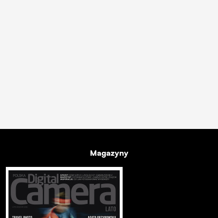
Magazyny