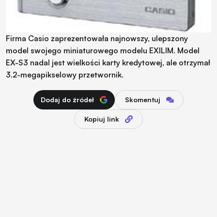
Firma Casio zaprezentowała najnowszy, ulepszony
model swojego miniaturowego modelu EXILIM. Model
EX-S3 nadal jest wielkości karty kredytowej, ale otrzymał
3.2-megapikselowy przetwornik.
Dodaj do źródeł
Skomentuj
Kopiuj link