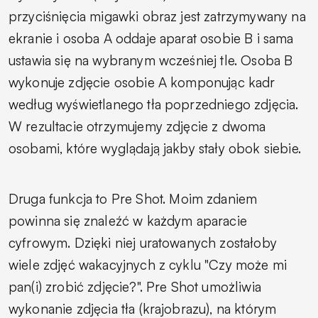
przyciśnięcia migawki obraz jest zatrzymywany na
ekranie i osoba A oddaje aparat osobie B i sama
ustawia się na wybranym wcześniej tle. Osoba B
wykonuje zdjęcie osobie A komponując kadr
według wyświetlanego tła poprzedniego zdjęcia.
W rezultacie otrzymujemy zdjęcie z dwoma
osobami, które wyglądają jakby stały obok siebie.
Druga funkcja to
Pre Shot.
Moim zdaniem
powinna się znaleźć w każdym aparacie
cyfrowym. Dzięki niej uratowanych zostałoby
wiele zdjęć wakacyjnych z cyklu "Czy może mi
pan(i) zrobić zdjęcie?". Pre Shot umożliwia
wykonanie zdjęcia tła (krajobrazu), na którym