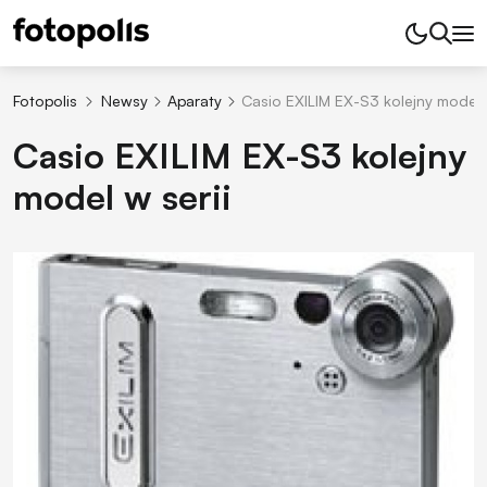
Fotopolis
Newsy
Aparaty
Casio EXILIM EX-S3 kolejny model w
Casio EXILIM EX-S3 kolejny
model w serii