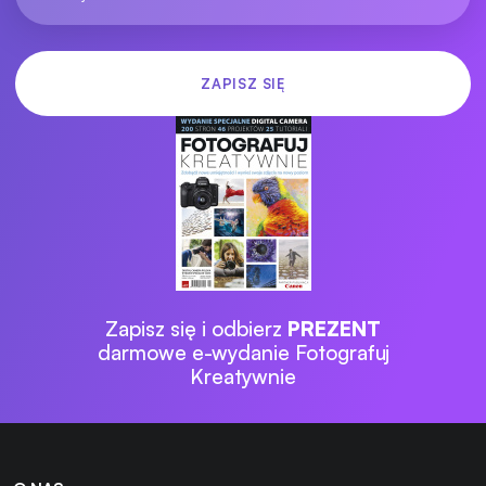
Zapisz się i odbierz
PREZENT
darmowe e-wydanie Fotografuj
Kreatywnie