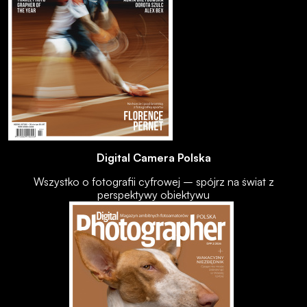
Digital Camera Polska
Wszystko o fotografii cyfrowej – spójrz na świat z
perspektywy obiektywu