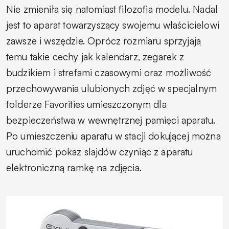
Nie zmieniła się natomiast filozofia modelu. Nadal
jest to aparat towarzyszący swojemu właścicielowi
zawsze i wszędzie. Oprócz rozmiaru sprzyjają
temu takie cechy jak kalendarz, zegarek z
budzikiem i strefami czasowymi oraz możliwość
przechowywania ulubionych zdjęć w specjalnym
folderze
Favorities
umieszczonym dla
bezpieczeństwa w wewnętrznej pamięci aparatu.
Po umieszczeniu aparatu w stacji dokującej można
uruchomić pokaz slajdów czyniąc z aparatu
elektroniczną ramkę na zdjęcia.