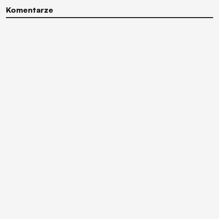
Komentarze