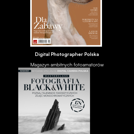
Digital Photographer Polska
Magazyn ambitnych fotoamatorów