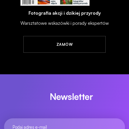
Fotografia akcji i dzikiej przyrody
Warsztatowe wskazówki i porady ekspertów
ZAMÓW
Newsletter