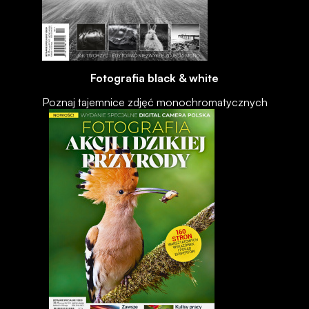
Fotografia black & white
Poznaj tajemnice zdjęć monochromatycznych