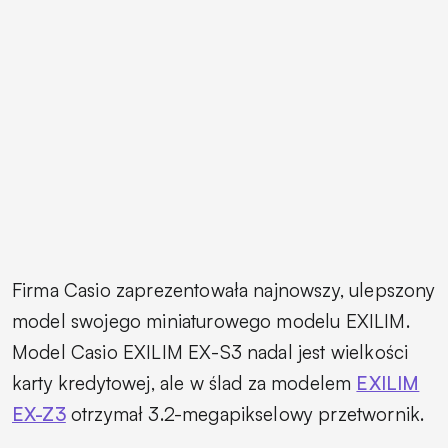
Firma Casio zaprezentowała najnowszy, ulepszony
model swojego miniaturowego modelu EXILIM.
Model
Casio EXILIM EX-S3
nadal jest wielkości
karty kredytowej, ale w ślad za modelem
EXILIM
EX-Z3
otrzymał 3.2-megapikselowy przetwornik.