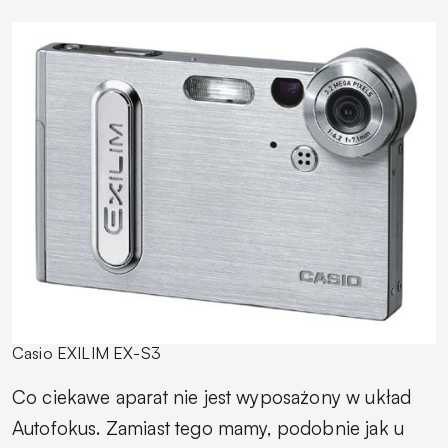
Casio EXILIM EX-S3
Co ciekawe aparat nie jest wyposażony w układ
Autofokus. Zamiast tego mamy, podobnie jak u