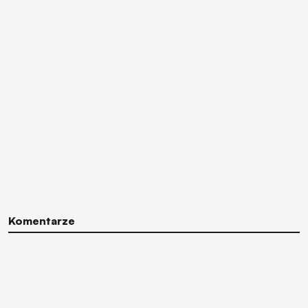
Komentarze