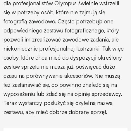
dla profesjonalistów Olympus świetnie wstrzelił
się w potrzeby osób, które nie zajmują się
fotografią zawodowo. Często potrzebują one
odpowiedniego zestawu fotograficznego, który
pozwoli im zrealizować zawodowe zadania, ale
niekoniecznie profesjonalnej lustrzanki. Tak więc
osoby, które chcą mieć do dyspozycji określony
zestaw sprzętu nie muszą już poświęcać dużo
czasu na porównywanie akcesoriów. Nie muszą
też zastanawiać się, co powinno znaleźć się na
wyposażeniu lub zdać się na opinię sprzedawcy.
Teraz wystarczy posłużyć się czytelną nazwą
zestawu, aby mieć dobrze dobrany sprzęt.