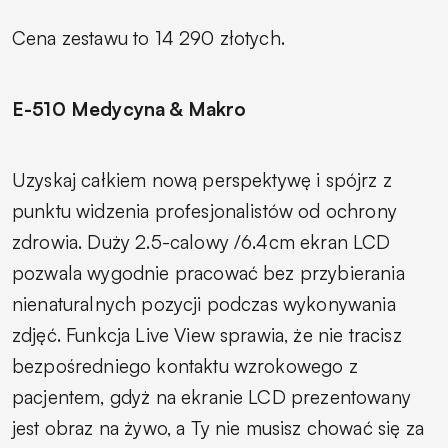
Cena zestawu to 14 290 złotych.
E-510 Medycyna & Makro
Uzyskaj całkiem nową perspektywę i spójrz z
punktu widzenia profesjonalistów od ochrony
zdrowia. Duży 2.5-calowy /6.4cm ekran LCD
pozwala wygodnie pracować bez przybierania
nienaturalnych pozycji podczas wykonywania
zdjęć. Funkcja Live View sprawia, że nie tracisz
bezpośredniego kontaktu wzrokowego z
pacjentem, gdyż na ekranie LCD prezentowany
jest obraz na żywo, a Ty nie musisz chować się za