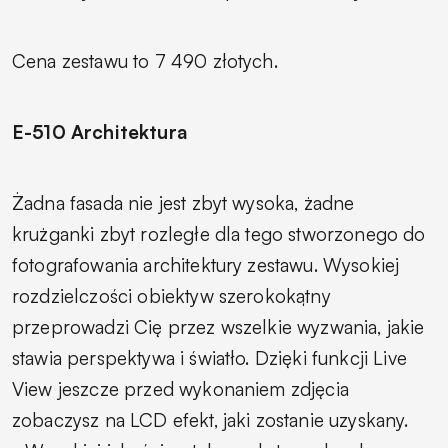
Cena zestawu to 7 490 złotych.
E-510 Architektura
Żadna fasada nie jest zbyt wysoka, żadne
krużganki zbyt rozległe dla tego stworzonego do
fotografowania architektury zestawu. Wysokiej
rozdzielczości obiektyw szerokokątny
przeprowadzi Cię przez wszelkie wyzwania, jakie
stawia perspektywa i światło. Dzięki funkcji Live
View jeszcze przed wykonaniem zdjęcia
zobaczysz na LCD efekt, jaki zostanie uzyskany.