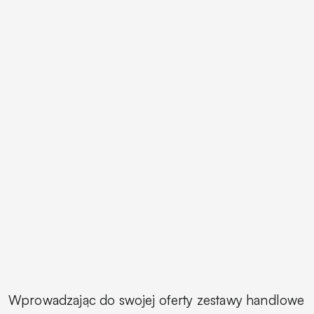
Wprowadzając do swojej oferty zestawy handlowe