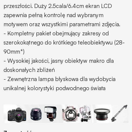
przeszłości. Duży 2.5cala/6.4cm ekran LCD
zapewnia pełną kontrolę nad wybranym
motywem oraz wszystkimi parametrami zdjęcia.
- Kompletny pakiet obejmujący zakresy od
szerokokątnego do krótkiego teleobiektywu (28-
90mm*)
- Wysokiej jakości, jasny obiektyw makro dla
doskonałych zbliżeń
- Zewnętrzna lampa błyskowa dla wydobycia
unikalnej kolorystyki podwodnego świata