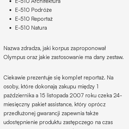
E-510 Architektura
E-510 Podróże
E-510 Reportaż
E-510 Natura
Nazwa zdradza, jaki korpus zaproponował
Olympus oraz jakie zastosowanie ma dany zestaw.
Ciekawie prezentuje się komplet
reportaż.
Na
osoby, które dokonają zakupu między 1
października a 15 listopada 2007 roku czeka 24-
miesięczny pakiet assistance, który oprócz
przedłużonej gwarancji zapewnia także
udostępnienie produktu zastępczego na czas