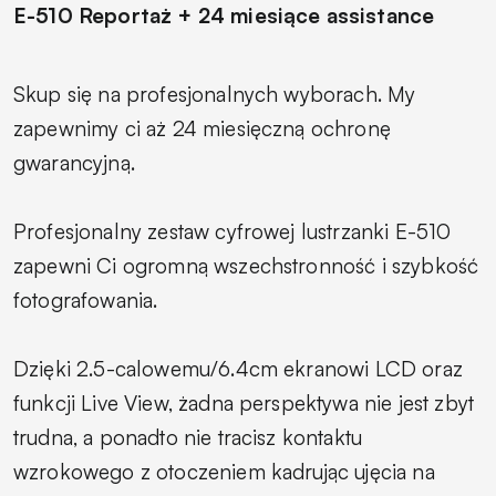
E-510 Reportaż + 24 miesiące assistance
Skup się na profesjonalnych wyborach. My
zapewnimy ci aż 24 miesięczną ochronę
gwarancyjną.
Profesjonalny zestaw cyfrowej lustrzanki E-510
zapewni Ci ogromną wszechstronność i szybkość
fotografowania.
Dzięki 2.5-calowemu/6.4cm ekranowi LCD oraz
funkcji Live View, żadna perspektywa nie jest zbyt
trudna, a ponadto nie tracisz kontaktu
wzrokowego z otoczeniem kadrując ujęcia na