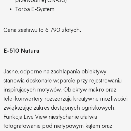
Torba E-System
Cena zestawu to 6 790 złotych.
E-510 Natura
Jasne, odporne na zachlapania obiektywy
stanowią doskonałe wsparcie przy rejestrowaniu
inspirujących motywów. Obiektyw makro oraz
tele-konwertery rozszerzają kreatywne możliwości
zwiększając zakres dostępnych ogniskowych.
Funkcja Live View niesłychanie ułatwia
fotografowanie pod nietypowym kątem oraz