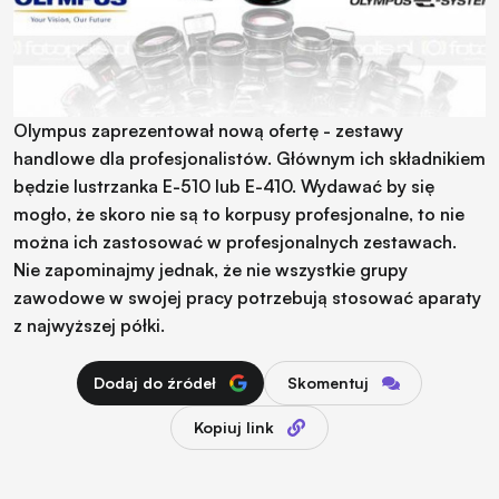
Olympus zaprezentował nową ofertę - zestawy
handlowe dla profesjonalistów. Głównym ich składnikiem
będzie lustrzanka E-510 lub E-410. Wydawać by się
mogło, że skoro nie są to korpusy profesjonalne, to nie
można ich zastosować w profesjonalnych zestawach.
Nie zapominajmy jednak, że nie wszystkie grupy
zawodowe w swojej pracy potrzebują stosować aparaty
z najwyższej półki.
Dodaj do źródeł
Skomentuj
Kopiuj link