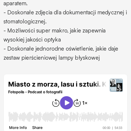
aparatem.
- Doskonałe zdjęcia dla dokumentacji medycznej i
stomatologicznej.
- Możliwości super makro, jakie zapewnia
wysokiej jakości optyka
- Doskonałe jednorodne oświetlenie, jakie daje
zestaw pierścieniowej lampy błyskowej