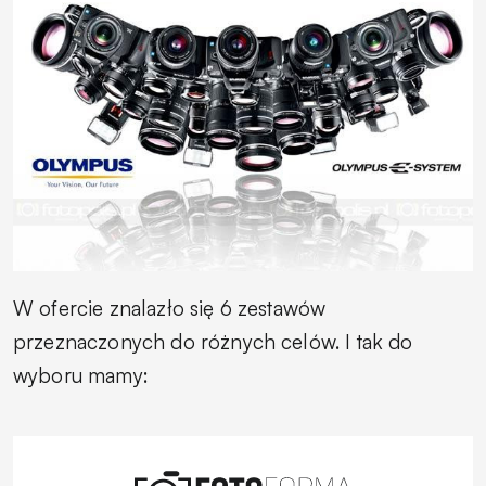
W ofercie znalazło się 6 zestawów
przeznaczonych do różnych celów. I tak do
wyboru mamy: