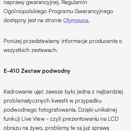
naprawy gwarancyjnej. Regulamin
Ogólnopolskiego Programu Gwarancyjnego
dostępny jest na stronie
Olympusa.
Poniżej przedstawiamy informacje producenta o
wszystkich zestawach.
E-410 Zestaw podwodny
Kadrowanie ujęć zawsze było jedną z najbardziej
problematycznych kwestii w przypadku
podwodnego fotografowania. Dzięki unikalnej
funkcji Live View - czyli prezentowaniu na LCD
obrazu na żywo, problemy te są już sprawą