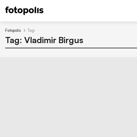
Fotopolis
Tagi
Tag: Vladimir Birgus