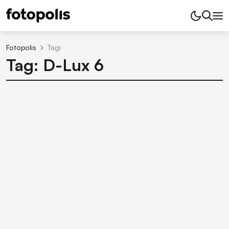
Fotopolis
Tagi
Tag: D-Lux 6