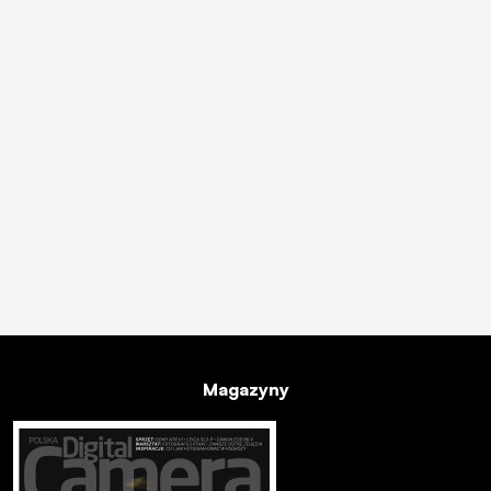
Magazyny