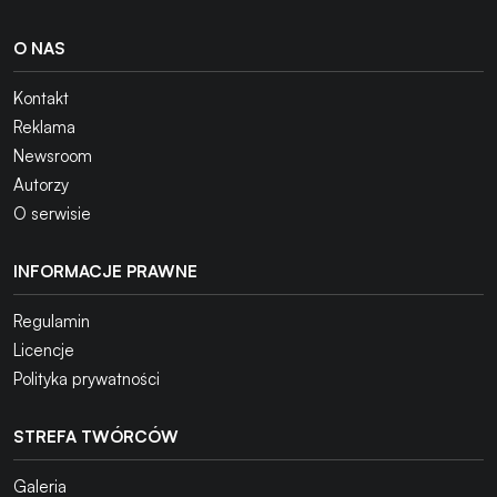
O NAS
Kontakt
Reklama
Newsroom
Autorzy
O serwisie
INFORMACJE PRAWNE
Regulamin
Licencje
Polityka prywatności
STREFA TWÓRCÓW
Galeria