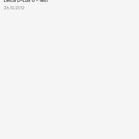
26.10.2012