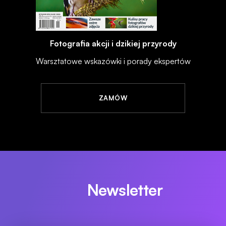
Fotografia akcji i dzikiej przyrody
Warsztatowe wskazówki i porady ekspertów
ZAMÓW
Newsletter