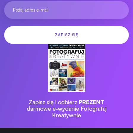
Zapisz się i odbierz
PREZENT
darmowe e-wydanie Fotografuj
Kreatywnie