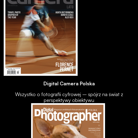
Digital Camera Polska
Wszystko o fotografii cyfrowej – spójrz na świat z
perspektywy obiektywu