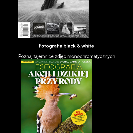
Fotografia black & white
Poznaj tajemnice zdjęć monochromatycznych