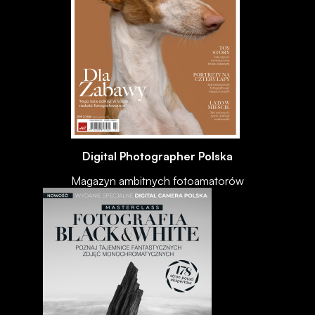
Digital Photographer Polska
Magazyn ambitnych fotoamatorów