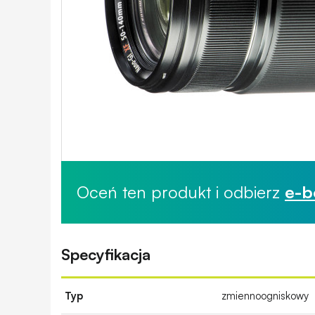
Oceń ten produkt i odbierz
e-b
Specyfikacja
Typ
zmiennoogniskowy