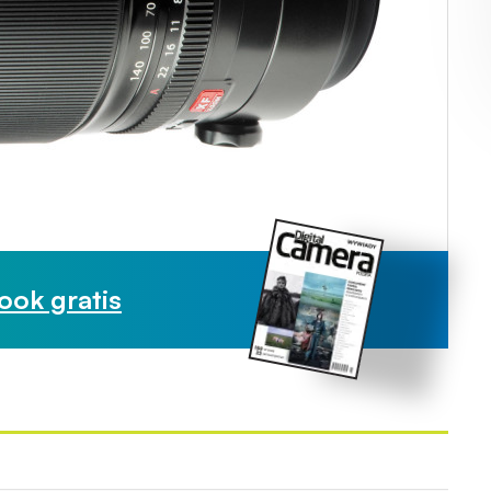
ook gratis