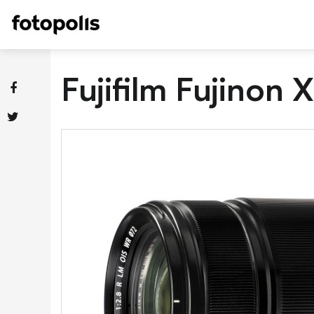
Fujifilm Fujino